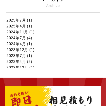
Archive
2025年7月 (1)
2025年4月 (1)
2024年11月 (1)
2024年7月 (4)
2024年4月 (1)
2023年12月 (1)
2023年7月 (1)
2023年4月 (2)
2022年12月 (1)
2022年11月 (7)
2022年10月 (6)
2022年9月 (6)
2022年8月 (4)
2022年7月 (6)
2022年6月 (4)