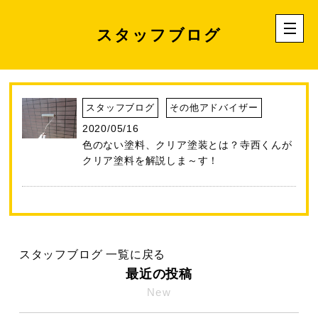
スタッフブログ
スタッフブログ
その他アドバイザー
2020/05/16
色のない塗料、クリア塗装とは？寺西くんが
クリア塗料を解説しま～す！
スタッフブログ 一覧に戻る
最近の投稿
New