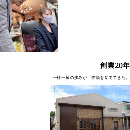
創業20年
一棟一棟の歩みが、信頼を育ててきた。