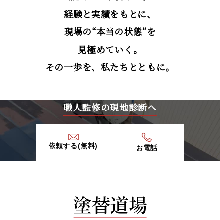
経験と実績をもとに、
現場の“本当の状態”を
見極めていく。
その一歩を、私たちとともに。
職人監修の現地診断へ
依頼する(無料)
お電話