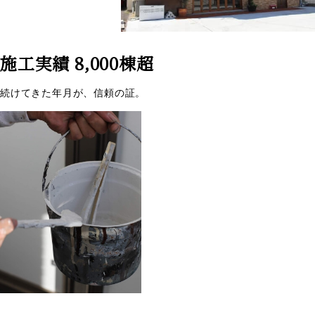
施工実績 8,000棟超
続けてきた年月が、信頼の証。