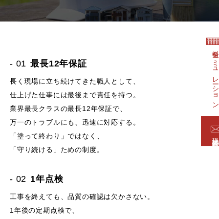
料金シミュレーショ
- 01
最長12年保証
長く現場に立ち続けてきた職人として、
仕上げた仕事には最後まで責任を持つ。
業界最長クラスの最長12年保証で、
万一のトラブルにも、迅速に対応する。
「塗って終わり」ではなく、
現地診断依
「守り続ける」ための制度。
- 02
1年点検
工事を終えても、品質の確認は欠かさない。
1年後の定期点検で、