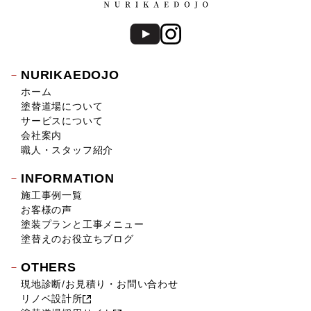
NURIKAEDOJO
ホーム
塗替道場について
サービスについて
会社案内
職人・スタッフ紹介
INFORMATION
施工事例一覧
お客様の声
塗装プランと工事メニュー
塗替えのお役立ちブログ
OTHERS
現地診断/お見積り・お問い合わせ
リノベ設計所