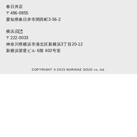
春日井店
〒486-0855
愛知県春日井市関田町3-56-2
横浜店
〒222-0033
神奈川県横浜市港北区新横浜3丁目20-12
新横浜望星ビル 6階 602号室
COPYRIGHT © 2025 NURIKAE DOJO co.,ltd.