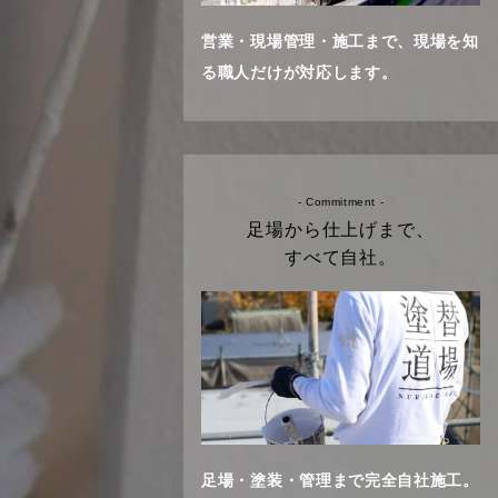
営業・現場管理・施工まで、現場を知
る職人だけが対応します。
- Commitment -
足場から仕上げまで、
すべて自社。
足場・塗装・管理まで完全自社施工。