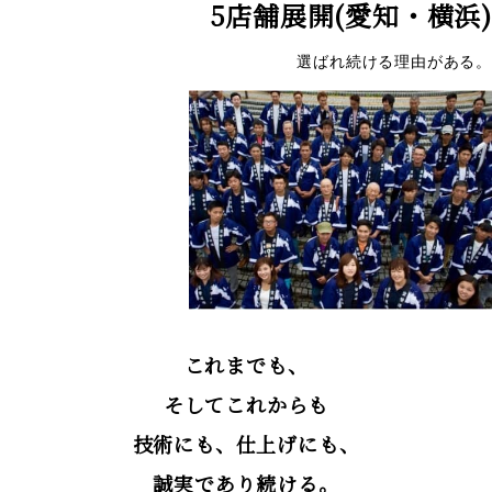
5店舗展開(愛知・横浜)
選ばれ続ける理由がある。
これまでも、
そしてこれからも
技術にも、仕上げにも、
誠実であり続ける。