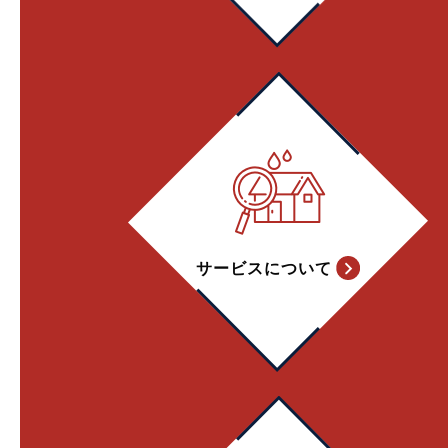
サービスについて