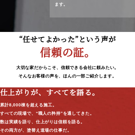
ます。
“任せてよかった”という声が
信頼の証。
大切な家だからこそ、信頼できる会社に頼みたい。
そんなお客様の声を、ほんの一部ご紹介します。
仕上がりが、すべてを語る。
累計8,000棟を超える施工。
すべての現場で、“職人の矜持”を通してきた。
数は実績を語り、仕上がりは信頼を語る。
その両方が、塗替え道場の仕事だ。