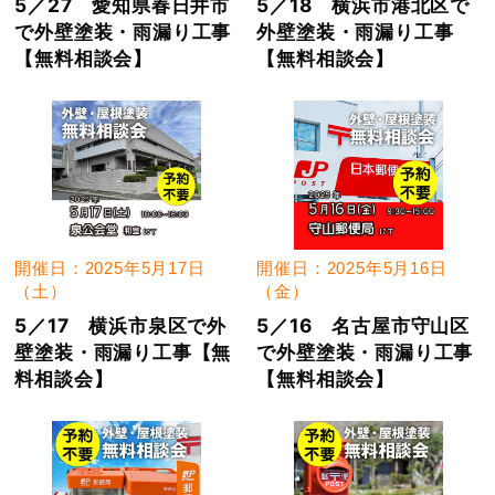
5／27 愛知県春日井市
5／18 横浜市港北区で
で外壁塗装・雨漏り工事
外壁塗装・雨漏り工事
【無料相談会】
【無料相談会】
開催日：2025年5月17日
開催日：2025年5月16日
（土）
（金）
5／17 横浜市泉区で外
5／16 名古屋市守山区
壁塗装・雨漏り工事【無
で外壁塗装・雨漏り工事
料相談会】
【無料相談会】