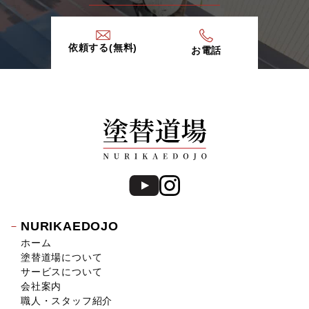
依頼する(無料)
お電話
NURIKAEDOJO
ホーム
塗替道場について
サービスについて
会社案内
職人・スタッフ紹介