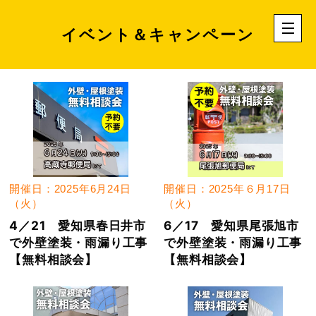
イベント＆キャンペーン
開催日：2025年6月24日
開催日：2025年６月17日
（火）
（火）
4／21 愛知県春日井市
6／17 愛知県尾張旭市
で外壁塗装・雨漏り工事
で外壁塗装・雨漏り工事
【無料相談会】
【無料相談会】