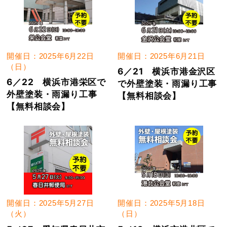
開催日：2025年6月22日
開催日：2025年6月21日
（日）
6／21 横浜市港金沢区
6／22 横浜市港栄区で
で外壁塗装・雨漏り工事
外壁塗装・雨漏り工事
【無料相談会】
【無料相談会】
開催日：2025年5月27日
開催日：2025年5月18日
（火）
（日）