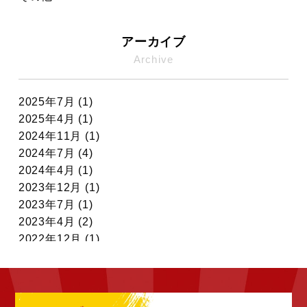
アーカイブ
Archive
2025年7月 (1)
2025年4月 (1)
2024年11月 (1)
2024年7月 (4)
2024年4月 (1)
2023年12月 (1)
2023年7月 (1)
2023年4月 (2)
2022年12月 (1)
2022年11月 (7)
2022年10月 (6)
2022年9月 (6)