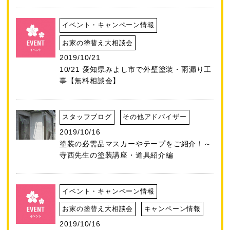
イベント・キャンペーン情報
お家の塗替え大相談会
2019/10/21
10/21 愛知県みよし市で外壁塗装・雨漏り工
事【無料相談会】
スタッフブログ
その他アドバイザー
2019/10/16
塗装の必需品マスカーやテープをご紹介！～
寺西先生の塗装講座・道具紹介編
イベント・キャンペーン情報
お家の塗替え大相談会
キャンペーン情報
2019/10/16