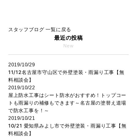
スタッフブログ 一覧に戻る
最近の投稿
New
2019/10/29
11/12名古屋市守山区で外壁塗装・雨漏り工事【無
料相談会】
2019/10/22
屋上防水工事はシート防水がおすすめ！トップコー
トも雨漏りの補修もできます～名古屋の塗替え道場
で防水工事を！～
2019/10/21
10/21 愛知県みよし市で外壁塗装・雨漏り工事【無
料相談会】