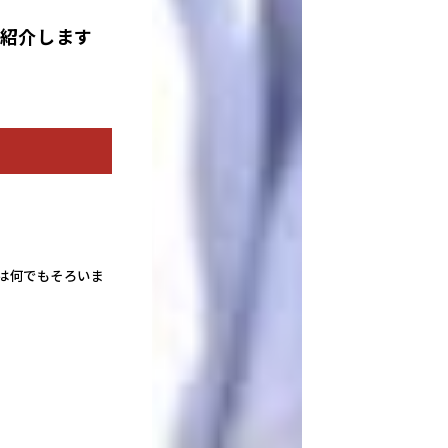
紹介します
は何でもそろいま