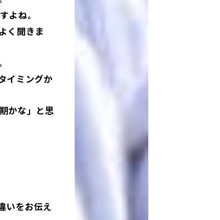
すよね。
よく聞きま
。
タイミングか
期かな」と思
違いをお伝え