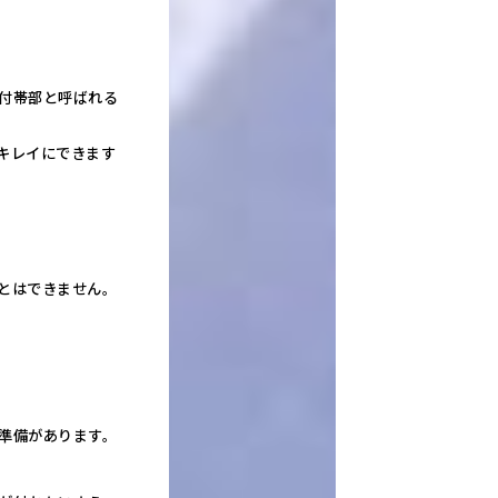
付帯部と呼ばれる
キレイにできます
とはできません。
準備があります。