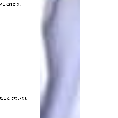
いことばかり。
たことはないでし