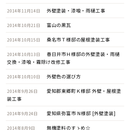
外壁塗装・漆喰・雨樋工事
2014年11月14日
富山の黒瓦
2014年10月21日
桑名市Ｔ様邸の屋根塗装工事
2014年10月15日
春日井市Ｈ様邸の外壁塗装・雨樋
2014年10月13日
交換・漆喰・霧除け改修工事
外壁色の選び方
2014年10月10日
愛知郡東郷町Ｋ様邸 外壁・屋根塗
2014年9月26日
装工事
愛知県弥富市 N様邸 [外壁塗装]
2014年9月24日
無機塗料のすゝめ☆
2014年8月9日