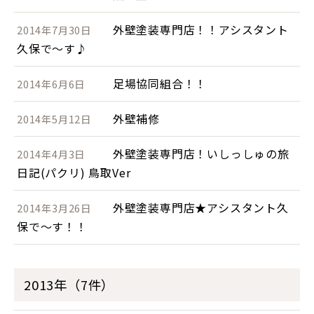
外壁塗装専門店！！アシスタント
2014年7月30日
久保で～す♪
足場協同組合！！
2014年6月6日
外壁補修
2014年5月12日
外壁塗装専門店！いしっしゅの旅
2014年4月3日
日記(パクリ) 鳥取Ver
外壁塗装専門店★アシスタント久
2014年3月26日
保で～す！！
2013年（7件）