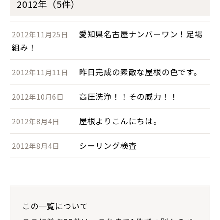
2012年（5件）
愛知県名古屋ナンバーワン！足場
2012年11月25日
組み！
昨日完成の素敵な屋根の色です。
2012年11月11日
高圧洗浄！！その威力！！
2012年10月6日
屋根よりこんにちは。
2012年8月4日
シーリング検査
2012年8月4日
この一覧について