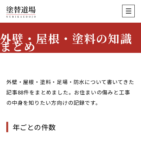
外壁・屋根・塗料の知識
まとめ
Painting Knowledge
外壁・屋根・塗料・足場・防水について書いてきた
記事88件をまとめました。お住まいの傷みと工事
の中身を知りたい方向けの記録です。
年ごとの件数