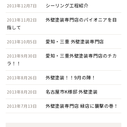
シーリング工程紹介
2013年12月7日
外壁塗装専門店のパイオニアを目
2013年11月2日
指して
愛知・三重 外壁塗装専門店
2013年10月5日
愛知・三重外壁塗装専門店のチカ
2013年9月30日
ラ！！
外壁塗装！！9月の陣！
2013年8月26日
名古屋市K様邸 外壁塗装
2013年8月20日
外壁塗装専門店 緑店に襲撃の巻！
2013年7月13日