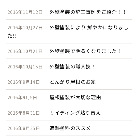
外壁塗装の施工事例をご紹介！！
2016年11月12日
外壁塗装により 鮮やかになりまし
2016年10月27日
た!!
外壁塗装で明るくなりました！
2016年10月21日
外壁塗装の職人技！
2016年10月15日
とんがり屋根のお家
2016年9月14日
屋根塗装が大切な理由
2016年9月5日
サイディング貼り替え
2016年8月31日
遮熱塗料のススメ
2016年8月25日