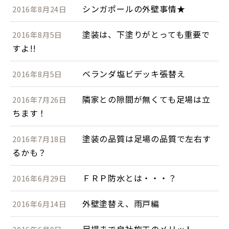
シンガポールの外壁事情★
2016年8月24日
塗装は、下塗りがとっても重要で
2016年8月5日
すよ!!
ベランダ塩ビデッキ張替え
2016年8月5日
隣家との隙間が無くても足場は立
2016年7月26日
ちます！
塗装の品質は足場の品質で左右す
2016年7月18日
るかも？
ＦＲＰ防水とは・・・？
2016年6月29日
外壁塗替え、雨戸編
2016年6月14日