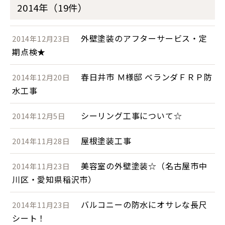
2014年（19件）
外壁塗装のアフターサービス・定
2014年12月23日
期点検★
春日井市 Ｍ様邸 ベランダＦＲＰ防
2014年12月20日
水工事
シーリング工事について☆
2014年12月5日
屋根塗装工事
2014年11月28日
美容室の外壁塗装☆（名古屋市中
2014年11月23日
川区・愛知県稲沢市）
バルコニーの防水にオサレな長尺
2014年11月23日
シート！