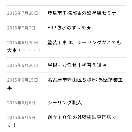
岐阜市Ｔ様邸＆外壁塗装セミナー
2015年7月20日
FRP防水のすゝめ★
2015年7月7日
塗装工事は、シーリングがとても
2015年6月30日
大事！！！！！
屋根もお任せ！塗替え道場！！
2015年6月26日
名古屋市守山区Ｓ様邸 外壁塗装工
2015年6月15日
事
シーリング職人
2015年6月6日
創立１０年の外壁塗装専門店で
2015年6月5日
す！