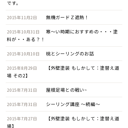
です。
無機ガードＺ遮熱！
2015年11月2日
寒～い時期におすすめの・・・塗
2015年10月31日
料が・・ある？！
桃とシーリングのお話
2015年10月10日
【外壁塗装 もしかして：塗替え道
2015年8月29日
場 その2】
屋根足場との戦い~
2015年7月31日
シーリング講座 ～続編～
2015年7月31日
【外壁塗装 もしかして：塗替え道
2015年7月27日
場】