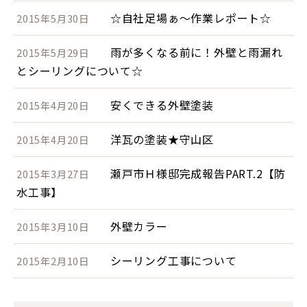
☆自社足場ぁ～作業レポート☆
2015年5月30日
雨が多くなる前に！外壁と雨漏れ
2015年5月29日
とシーリングについて☆
安くできる外壁塗装
2015年4月20日
洋瓦の塗装★守山区
2015年4月20日
瀬戸市Ｈ様邸完成報告PART.2【防
2015年3月27日
水工事】
外壁カラー
2015年3月10日
シーリング工事について
2015年2月10日