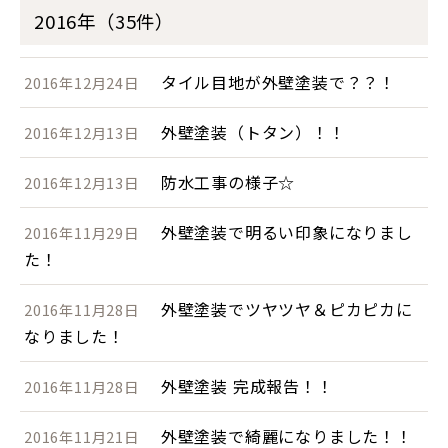
2016年（35件）
タイル目地が外壁塗装で？？！
2016年12月24日
外壁塗装（トタン）！！
2016年12月13日
防水工事の様子☆
2016年12月13日
外壁塗装で明るい印象になりまし
2016年11月29日
た！
外壁塗装でツヤツヤ＆ピカピカに
2016年11月28日
なりました！
外壁塗装 完成報告！！
2016年11月28日
外壁塗装で綺麗になりました！！
2016年11月21日