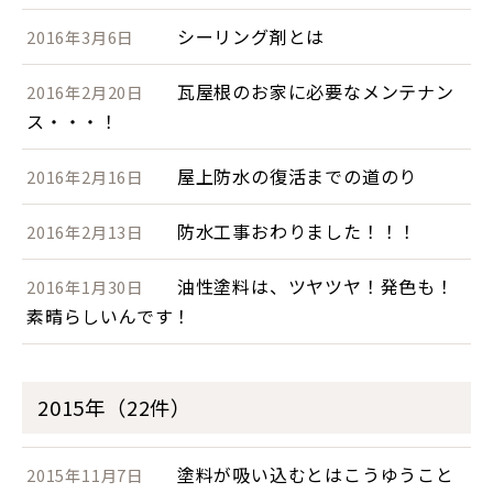
シーリング剤とは
2016年3月6日
瓦屋根のお家に必要なメンテナン
2016年2月20日
ス・・・！
屋上防水の復活までの道のり
2016年2月16日
防水工事おわりました！！！
2016年2月13日
油性塗料は、ツヤツヤ！発色も！
2016年1月30日
素晴らしいんです！
2015年（22件）
塗料が吸い込むとはこうゆうこと
2015年11月7日