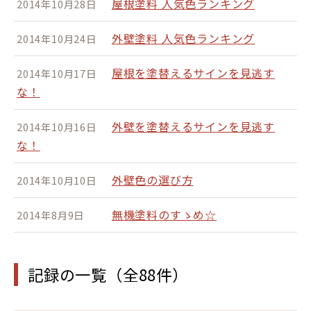
屋根塗料 人気色ランキング
2014年10月28日
外壁塗料 人気色ランキング
2014年10月24日
屋根を塗替えるサインを見逃す
2014年10月17日
な！
外壁を塗替えるサインを見逃す
2014年10月16日
な！
外壁色の選び方
2014年10月10日
無機塗料のすゝめ☆
2014年8月9日
記録の一覧（全88件）