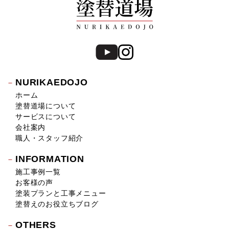
NURIKAEDOJO
ホーム
塗替道場について
サービスについて
会社案内
職人・スタッフ紹介
INFORMATION
施工事例一覧
お客様の声
塗装プランと工事メニュー
塗替えのお役立ちブログ
OTHERS