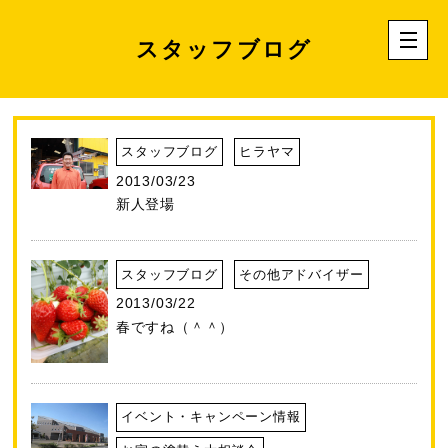
スタッフブログ
スタッフブログ
ヒラヤマ
2013/03/23
新人登場
スタッフブログ
その他アドバイザー
2013/03/22
春ですね（＾＾）
イベント・キャンペーン情報