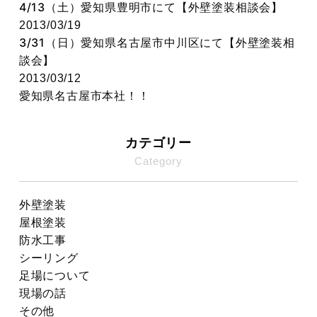
4/13（土）愛知県豊明市にて【外壁塗装相談会】
2013/03/19
3/31（日）愛知県名古屋市中川区にて【外壁塗装相
談会】
2013/03/12
愛知県名古屋市本社！！
カテゴリー
Category
外壁塗装
屋根塗装
防水工事
シーリング
足場について
現場の話
その他