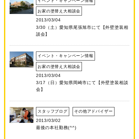
イベント・キャンペーン情報
お家の塗替え大相談会
2013/03/04
3/30（土）愛知県尾張旭市にて【外壁塗装相
談会】
イベント・キャンペーン情報
お家の塗替え大相談会
2013/03/04
3/17（日）愛知県岡崎市にて【外壁塗装相談
会】
スタッフブログ
その他アドバイザー
2013/03/02
最後の本社勤務(^^)