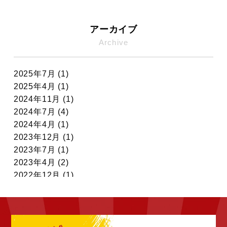
アーカイブ
Archive
2025年7月 (1)
2025年4月 (1)
2024年11月 (1)
2024年7月 (4)
2024年4月 (1)
2023年12月 (1)
2023年7月 (1)
2023年4月 (2)
2022年12月 (1)
2022年11月 (7)
2022年10月 (6)
2022年9月 (6)
2022年8月 (4)