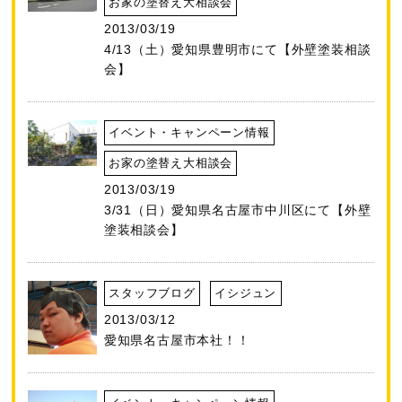
お家の塗替え大相談会
2013/03/19
4/13（土）愛知県豊明市にて【外壁塗装相談
会】
イベント・キャンペーン情報
お家の塗替え大相談会
2013/03/19
3/31（日）愛知県名古屋市中川区にて【外壁
塗装相談会】
スタッフブログ
イシジュン
2013/03/12
愛知県名古屋市本社！！