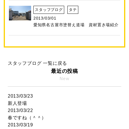
スタッフブログ
タテ
2013/03/01
愛知県名古屋市塗替え道場 資材置き場紹介
スタッフブログ 一覧に戻る
最近の投稿
New
2013/03/23
新人登場
2013/03/22
春ですね（＾＾）
2013/03/19