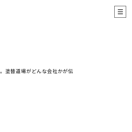
た。塗替道場がどんな会社かが伝