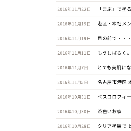
「まぶ」で塗
2016年11月22日
港区・本社メ
2016年11月19日
目の前で・・
2016年11月19日
もうしばらく
2016年11月11日
とても美肌に
2016年11月7日
名古屋市港区 
2016年11月5日
べスコロフィ
2016年10月31日
茶色いお家
2016年10月30日
クリア塗装で 
2016年10月28日