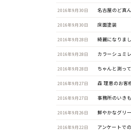
名古屋のど真
2016年9月30日
床面塗装
2016年9月30日
綺麗になりまし
2016年9月28日
カラーシュミ
2016年9月28日
ちゃんと測っ
2016年9月28日
森 理恵のお客
2016年9月27日
事務所のいき
2016年9月27日
鮮やかなグリー
2016年9月26日
アンケートで
2016年9月22日