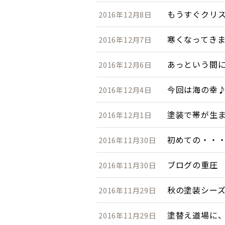
もうすぐクリ
2016年12月8日
寒くなってき
2016年12月7日
あっという間
2016年12月6日
今回は海の幸
2016年12月4日
塗装で帯が生
2016年12月1日
初めての・・
2016年11月30日
ブログの重圧
2016年11月30日
秋の塗装シー
2016年11月29日
塗替え道場に
2016年11月29日