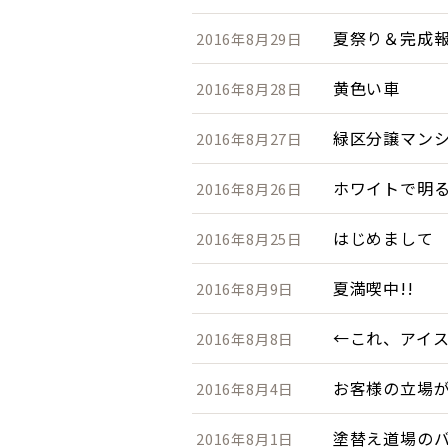
夏祭り＆完成
2016年8月29日
黄色い車
2016年8月28日
緑区分譲マン
2016年8月27日
ホワイトで明る
2016年8月26日
はじめまして
2016年8月25日
夏満喫中!!
2016年8月9日
←これ、アイ
2016年8月8日
お客様の立場
2016年8月4日
塗替え道場の
2016年8月1日