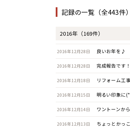
記録の一覧（全443件
2016年（169件）
良いお年を♪
2016年12月28日
完成報告です
2016年12月28日
リフォーム工
2016年12月18日
明るい印象に(*^
2016年12月15日
ワントーンか
2016年12月14日
ちょっとかっ
2016年12月13日