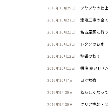
ツヤツヤの仕
2016年10月25日
漆喰工事の全
2016年10月23日
名古屋駅に行
2016年10月21日
トタンのお家
2016年10月13日
整頓の秋！
2016年10月12日
朝晩 寒い!!（
2016年10月11日
日々勉強
2016年10月7日
秋らしくなっ
2016年9月30日
クリア塗装・
2016年9月30日