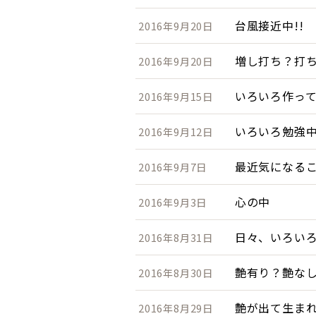
台風接近中!!
2016年9月20日
増し打ち？打
2016年9月20日
いろいろ作っ
2016年9月15日
いろいろ勉強
2016年9月12日
最近気になる
2016年9月7日
心の中
2016年9月3日
日々、いろい
2016年8月31日
艶有り？艶な
2016年8月30日
艶が出て生まれ
2016年8月29日