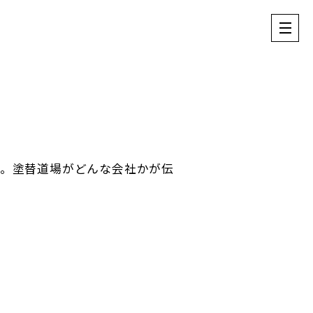
た。塗替道場がどんな会社かが伝