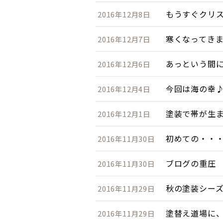
もうすぐクリ
2016年12月8日
寒くなってき
2016年12月7日
あっという間
2016年12月6日
今回は海の幸
2016年12月4日
塗装で帯が生
2016年12月1日
初めての・・
2016年11月30日
ブログの重圧
2016年11月30日
秋の塗装シー
2016年11月29日
塗替え道場に
2016年11月29日