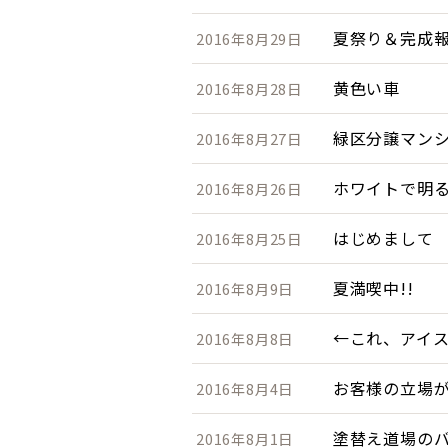
夏祭り＆完成
2016年8月29日
黄色い車
2016年8月28日
緑区分譲マン
2016年8月27日
ホワイトで明る
2016年8月26日
はじめまして
2016年8月25日
夏満喫中!!
2016年8月9日
←これ、アイ
2016年8月8日
お客様の立場
2016年8月4日
塗替え道場の
2016年8月1日