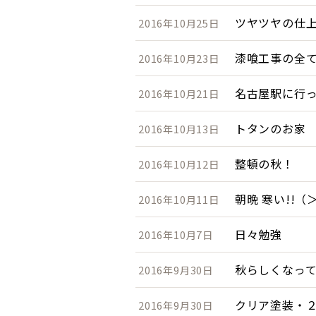
ツヤツヤの仕
2016年10月25日
漆喰工事の全
2016年10月23日
名古屋駅に行
2016年10月21日
トタンのお家
2016年10月13日
整頓の秋！
2016年10月12日
朝晩 寒い!!（
2016年10月11日
日々勉強
2016年10月7日
秋らしくなっ
2016年9月30日
クリア塗装・
2016年9月30日