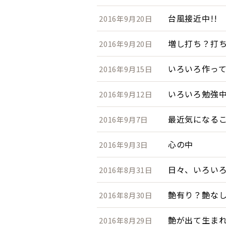
台風接近中!!
2016年9月20日
増し打ち？打
2016年9月20日
いろいろ作っ
2016年9月15日
いろいろ勉強
2016年9月12日
最近気になる
2016年9月7日
心の中
2016年9月3日
日々、いろい
2016年8月31日
艶有り？艶な
2016年8月30日
艶が出て生まれ
2016年8月29日