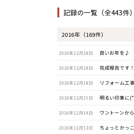
記録の一覧（全443件
2016年（169件）
良いお年を♪
2016年12月28日
完成報告です
2016年12月28日
リフォーム工
2016年12月18日
明るい印象に(*^
2016年12月15日
ワントーンか
2016年12月14日
ちょっとかっ
2016年12月13日