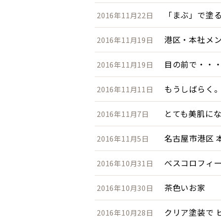
「まぶ」で塗
2016年11月22日
港区・本社メ
2016年11月19日
目の前で・・
2016年11月19日
もうしばらく
2016年11月11日
とても美肌に
2016年11月7日
名古屋市港区 
2016年11月5日
べスコロフィ
2016年10月31日
茶色いお家
2016年10月30日
クリア塗装で 
2016年10月28日