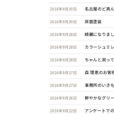
名古屋のど真
2016年9月30日
床面塗装
2016年9月30日
綺麗になりまし
2016年9月28日
カラーシュミ
2016年9月28日
ちゃんと測っ
2016年9月28日
森 理恵のお客
2016年9月27日
事務所のいき
2016年9月27日
鮮やかなグリー
2016年9月26日
アンケートで
2016年9月22日