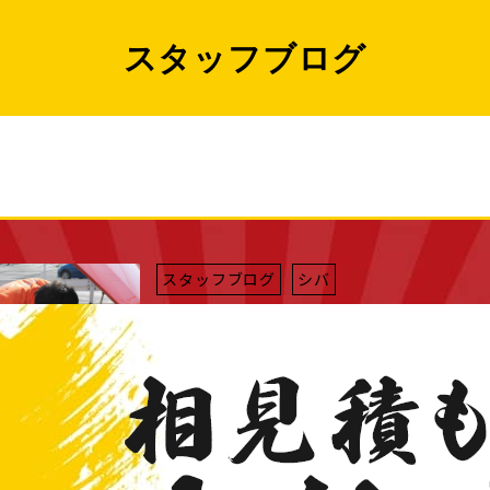
スタッフブログ
スタッフブログ
シバ
2013/12/21
メリークリスマス！！
スタッフブログ
クボ
2013/12/19