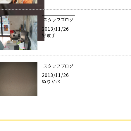
スタッフブログ
2013/11/26
好敵手
スタッフブログ
2013/11/26
ぬりかべ