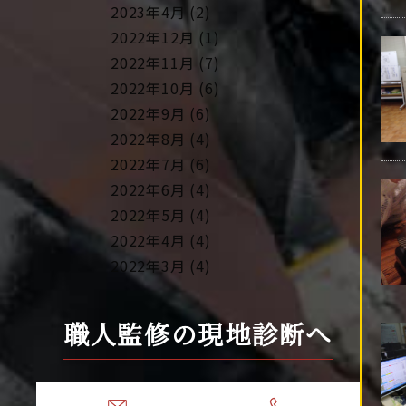
2023年4月 (2)
2022年12月 (1)
2022年11月 (7)
2022年10月 (6)
2022年9月 (6)
2022年8月 (4)
2022年7月 (6)
2022年6月 (4)
2022年5月 (4)
2022年4月 (4)
2022年3月 (4)
2022年2月 (4)
2022年1月 (4)
職人監修の現地診断へ
2021年12月 (4)
2021年10月 (10)
2021年9月 (24)