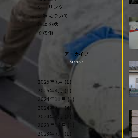
シーリング
足場について
現場の話
その他
アーカイブ
Archive
2025年7月 (1)
2025年4月 (1)
2024年11月 (1)
2024年7月 (4)
2024年4月 (1)
2023年12月 (1)
2023年7月 (1)