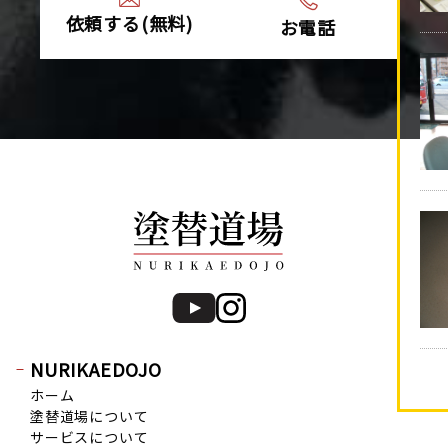
2021年8月 (1)
依頼する(無料)
お電話
2021年4月 (1)
2020年12月 (1)
2020年9月 (1)
2020年7月 (2)
2020年5月 (1)
2020年4月 (5)
2020年3月 (7)
2020年2月 (9)
2020年1月 (9)
2019年12月 (6)
2019年11月 (13)
2019年10月 (15)
NURIKAEDOJO
2019年9月 (20)
ホーム
2019年8月 (12)
塗替道場について
2019年7月 (20)
サービスについて