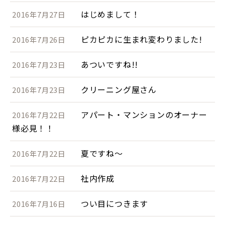
はじめまして！
2016年7月27日
ピカピカに生まれ変わりました!
2016年7月26日
あついですね!!
2016年7月23日
クリーニング屋さん
2016年7月23日
アパート・マンションのオーナー
2016年7月22日
様必見！！
夏ですね～
2016年7月22日
社内作成
2016年7月22日
つい目につきます
2016年7月16日