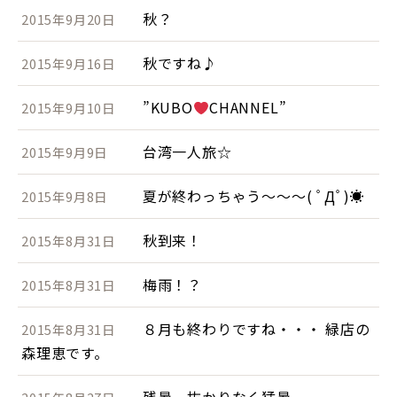
秋？
2015年9月20日
秋ですね♪
2015年9月16日
”KUBO
CHANNEL”
2015年9月10日
台湾一人旅☆
2015年9月9日
夏が終わっちゃう～～～( ﾟДﾟ)☀
2015年9月8日
秋到来！
2015年8月31日
梅雨！？
2015年8月31日
８月も終わりですね・・・ 緑店の
2015年8月31日
森理恵です。