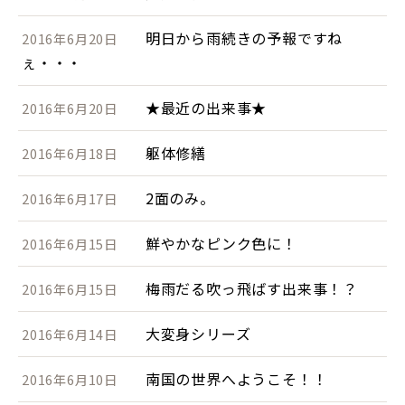
明日から雨続きの予報ですね
2016年6月20日
ぇ・・・
★最近の出来事★
2016年6月20日
躯体修繕
2016年6月18日
2面のみ。
2016年6月17日
鮮やかなピンク色に！
2016年6月15日
梅雨だる吹っ飛ばす出来事！？
2016年6月15日
大変身シリーズ
2016年6月14日
南国の世界へようこそ！！
2016年6月10日