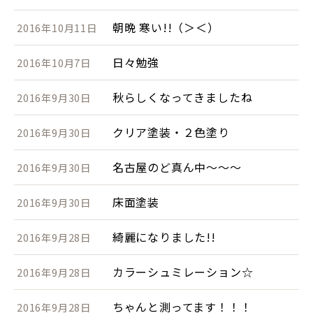
朝晩 寒い!!（＞＜）
2016年10月11日
日々勉強
2016年10月7日
秋らしくなってきましたね
2016年9月30日
クリア塗装・２色塗り
2016年9月30日
名古屋のど真ん中～～～
2016年9月30日
床面塗装
2016年9月30日
綺麗になりました!!
2016年9月28日
カラーシュミレーション☆
2016年9月28日
ちゃんと測ってます！！！
2016年9月28日