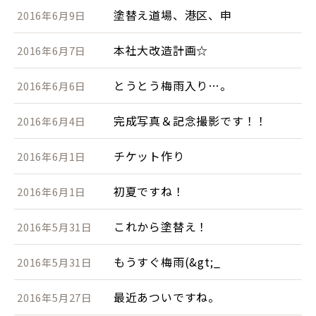
塗替え道場、港区、申
2016年6月9日
本社大改造計画☆
2016年6月7日
とうとう梅雨入り…。
2016年6月6日
完成写真＆記念撮影です！！
2016年6月4日
チケット作り
2016年6月1日
初夏ですね！
2016年6月1日
これから塗替え！
2016年5月31日
もうすぐ梅雨(&gt;_
2016年5月31日
最近あついですね。
2016年5月27日