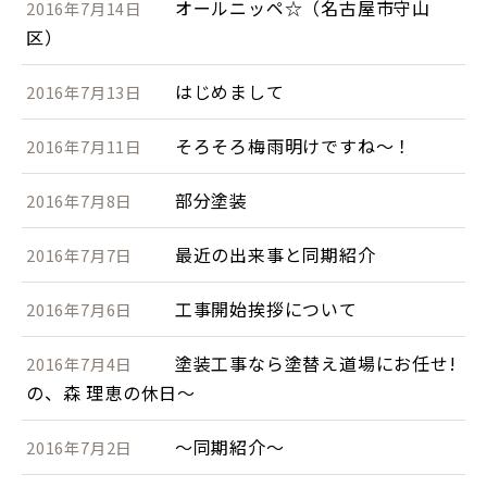
オールニッペ☆（名古屋市守山
2016年7月14日
区）
はじめまして
2016年7月13日
そろそろ梅雨明けですね～！
2016年7月11日
部分塗装
2016年7月8日
最近の出来事と同期紹介
2016年7月7日
工事開始挨拶について
2016年7月6日
塗装工事なら塗替え道場にお任せ!
2016年7月4日
の、森 理恵の休日～
～同期紹介～
2016年7月2日