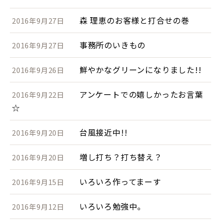
森 理恵のお客様と打合せの巻
2016年9月27日
事務所のいきもの
2016年9月27日
鮮やかなグリーンになりました!!
2016年9月26日
アンケートでの嬉しかったお言葉
2016年9月22日
☆
台風接近中!!
2016年9月20日
増し打ち？打ち替え？
2016年9月20日
いろいろ作ってまーす
2016年9月15日
いろいろ勉強中。
2016年9月12日