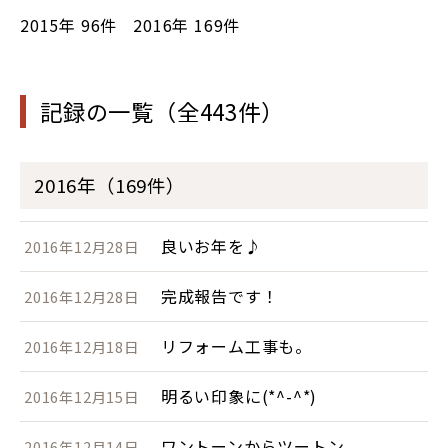
2015年
96件
2016年
169件
記録の一覧（全443件）
2016年（169件）
良いお年を♪
2016年12月28日
完成報告です！
2016年12月28日
リフォーム工事も。
2016年12月18日
明るい印象に(*^-^*)
2016年12月15日
ワントーンからツートン
2016年12月14日