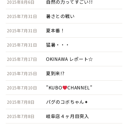
自然の力ってすごい!!
2015年8月6日
暑さとの戦い
2015年7月31日
夏本番！
2015年7月31日
猛暑・・・
2015年7月31日
OKINAWA レポート☆
2015年7月17日
夏到来!?
2015年7月15日
”KUBO
CHANNEL”
2015年7月10日
パグのコボちゃん✦
2015年7月8日
岐阜店４ヶ月目突入
2015年7月8日