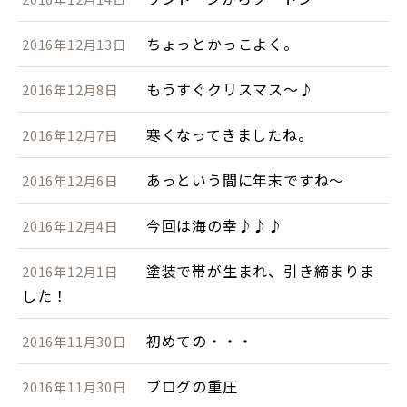
ちょっとかっこよく。
2016年12月13日
もうすぐクリスマス～♪
2016年12月8日
寒くなってきましたね。
2016年12月7日
あっという間に年末ですね～
2016年12月6日
今回は海の幸♪♪♪
2016年12月4日
塗装で帯が生まれ、引き締まりま
2016年12月1日
した！
初めての・・・
2016年11月30日
ブログの重圧
2016年11月30日