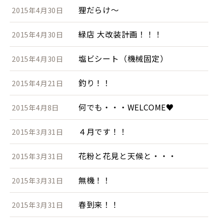
狸だらけ～
2015年4月30日
緑店 大改装計画！！！
2015年4月30日
塩ビシート（機械固定）
2015年4月30日
釣り！！
2015年4月21日
何でも・・・WELCOME♥
2015年4月8日
４月です！！
2015年3月31日
花粉と花見と天候と・・・
2015年3月31日
無機！！
2015年3月31日
春到来！！
2015年3月31日