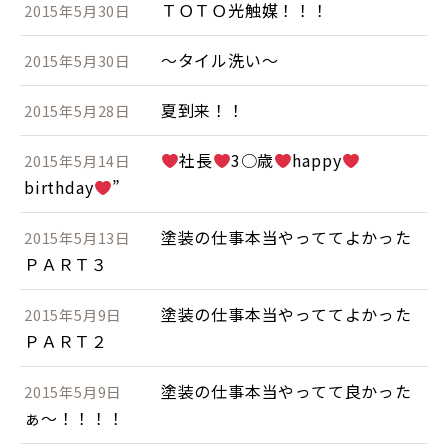
ＴＯＴＯ光触媒！！！
2015年5月30日
～タイル洗い～
2015年5月30日
夏到来！！
2015年5月28日
社長
3○歳
happy
2015年5月14日
birthday
”
塗装の仕事本当やっててよかった
2015年5月13日
ＰＡＲＴ３
塗装の仕事本当やっててよかった
2015年5月9日
ＰＡＲＴ２
塗装の仕事本当やってて良かった
2015年5月9日
ぁ～！！！！