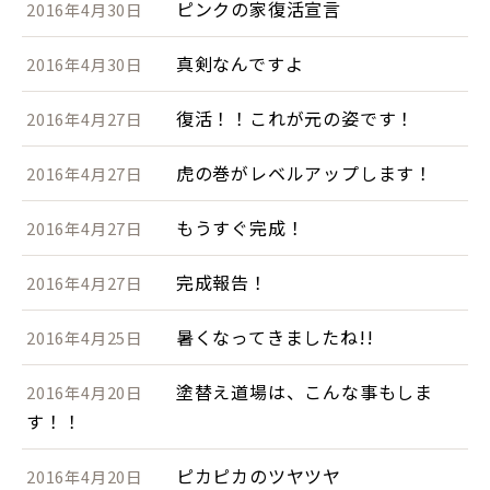
ピンクの家復活宣言
2016年4月30日
真剣なんですよ
2016年4月30日
復活！！これが元の姿です！
2016年4月27日
虎の巻がレベルアップします！
2016年4月27日
もうすぐ完成！
2016年4月27日
完成報告！
2016年4月27日
暑くなってきましたね!!
2016年4月25日
塗替え道場は、こんな事もしま
2016年4月20日
す！！
ピカピカのツヤツヤ
2016年4月20日