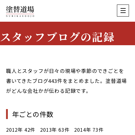
スタッフブログの記録
Staff Blog Archive
職人とスタッフが日々の現場や季節のできごとを
書いてきたブログ443件をまとめました。塗替道場
がどんな会社かが伝わる記録です。
年ごとの件数
2012年
42件
2013年
63件
2014年
73件