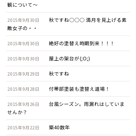
観について～
秋ですね○○○ 満月を見上げる素
2015年9月30日
敵女子の・・
絶好の塗替え時期到来！！！
2015年9月30日
屋上の架台が(;O;)
2015年9月30日
秋ですね
2015年9月29日
付帯部塗装も塗替え道場！
2015年9月28日
台風シーズン。雨漏れはしていま
2015年9月26日
せんか？
築40数年
2015年9月22日