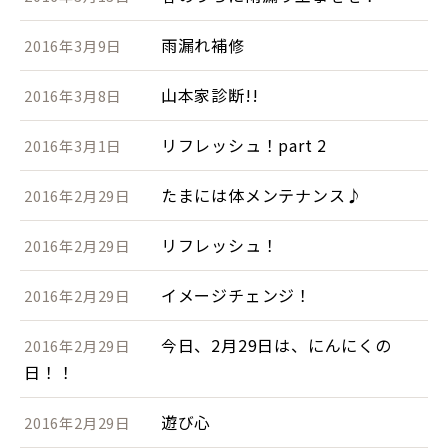
雨漏れ補修
2016年3月9日
山本家診断!!
2016年3月8日
リフレッシュ！part 2
2016年3月1日
たまには体メンテナンス♪
2016年2月29日
リフレッシュ！
2016年2月29日
イメージチェンジ！
2016年2月29日
今日、2月29日は、にんにくの
2016年2月29日
日！！
遊び心
2016年2月29日