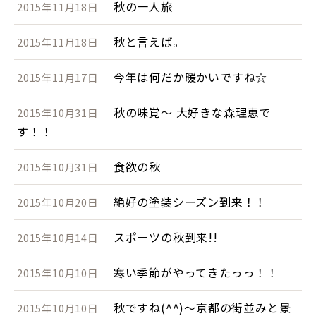
秋の一人旅
2015年11月18日
秋と言えば。
2015年11月18日
今年は何だか暖かいですね☆
2015年11月17日
秋の味覚～ 大好きな森理恵で
2015年10月31日
す！！
食欲の秋
2015年10月31日
絶好の塗装シーズン到来！！
2015年10月20日
スポーツの秋到来!!
2015年10月14日
寒い季節がやってきたっっ！！
2015年10月10日
秋ですね(^^)～京都の街並みと景
2015年10月10日