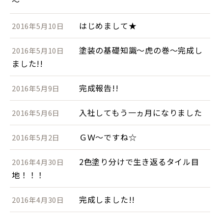
～
はじめまして★
2016年5月10日
塗装の基礎知識～虎の巻～完成し
2016年5月10日
ました!!
完成報告!!
2016年5月9日
入社してもう一ヵ月になりました
2016年5月6日
ＧＷ～ですね☆
2016年5月2日
2色塗り分けで生き返るタイル目
2016年4月30日
地！！！
完成しました!!
2016年4月30日