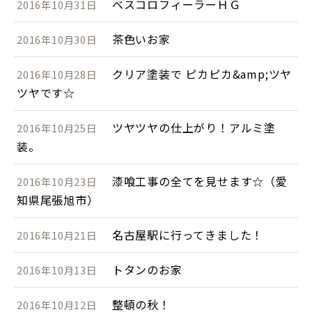
べスコロフィーラーＨＧ
2016年10月31日
茶色いお家
2016年10月30日
クリア塗装で ピカピカ&amp;ツヤ
2016年10月28日
ツヤです☆
ツヤツヤの仕上がり！アルミ塗
2016年10月25日
装。
漆喰工事の全てを見せます☆（愛
2016年10月23日
知県尾張旭市）
名古屋駅に行ってきました！
2016年10月21日
トタンのお家
2016年10月13日
整頓の秋！
2016年10月12日