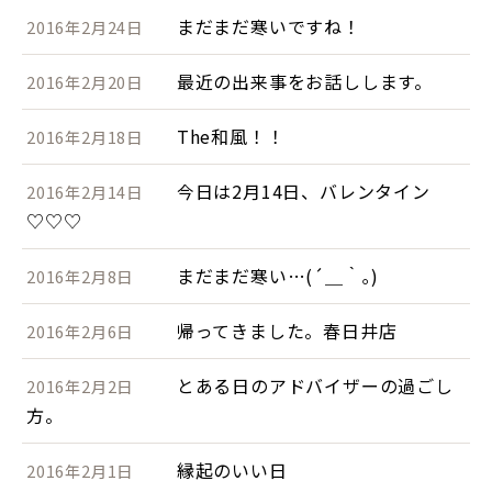
まだまだ寒いですね！
2016年2月24日
最近の出来事をお話しします。
2016年2月20日
The和風！！
2016年2月18日
今日は2月14日、バレンタイン
2016年2月14日
♡♡♡
まだまだ寒い…(´＿｀｡)
2016年2月8日
帰ってきました。春日井店
2016年2月6日
とある日のアドバイザーの過ごし
2016年2月2日
方。
縁起のいい日
2016年2月1日