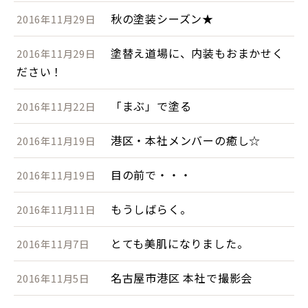
秋の塗装シーズン★
2016年11月29日
塗替え道場に、内装もおまかせく
2016年11月29日
ださい！
「まぶ」で塗る
2016年11月22日
港区・本社メンバーの癒し☆
2016年11月19日
目の前で・・・
2016年11月19日
もうしばらく。
2016年11月11日
とても美肌になりました。
2016年11月7日
名古屋市港区 本社で撮影会
2016年11月5日