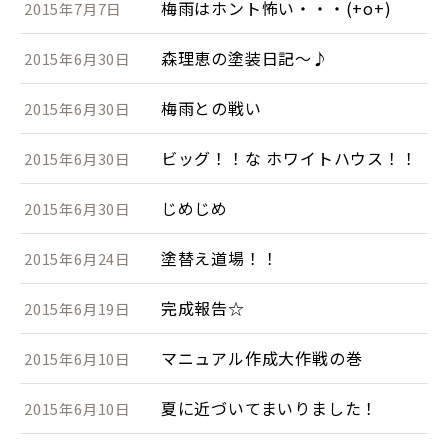
梅雨はホント怖い・・・(+o+)
2015年7月7日
森理恵の塗装日記～♪
2015年6月30日
梅雨との戦い
2015年6月30日
ビッグ！！な ホワイトハウス！！
2015年6月30日
じめじめ
2015年6月30日
塗替え道場！！
2015年6月24日
完成報告☆
2015年6月19日
マニュアル作成大作戦の巻
2015年6月10日
夏に近づいてまいりました！
2015年6月10日