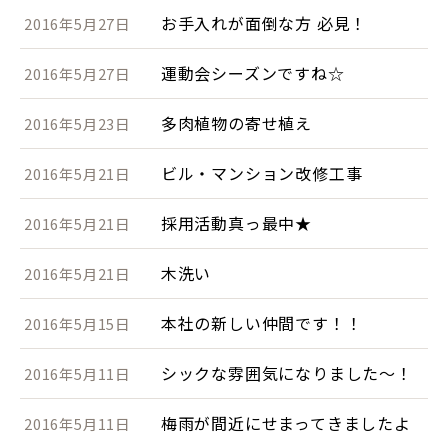
お手入れが面倒な方 必見！
2016年5月27日
運動会シーズンですね☆
2016年5月27日
多肉植物の寄せ植え
2016年5月23日
ビル・マンション改修工事
2016年5月21日
採用活動真っ最中★
2016年5月21日
木洗い
2016年5月21日
本社の新しい仲間です！！
2016年5月15日
シックな雰囲気になりました～！
2016年5月11日
梅雨が間近にせまってきましたよ
2016年5月11日