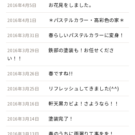
お花見をしました。
2016年4月5日
＊パステルカラー・高彩色の家＊
2016年4月1日
春らしいパステルカラーに変身！
2016年3月31日
鉄部の塗装も！お任せくださ
2016年3月29日
い！！
春ですね!!
2016年3月26日
リフレッシュしてきました(^^)
2016年3月25日
軒天黒カビよ！さようなら！！
2016年3月16日
塗装完了！
2016年3月14日
春のうちに雨漏り工事をを！
2016年3月13日