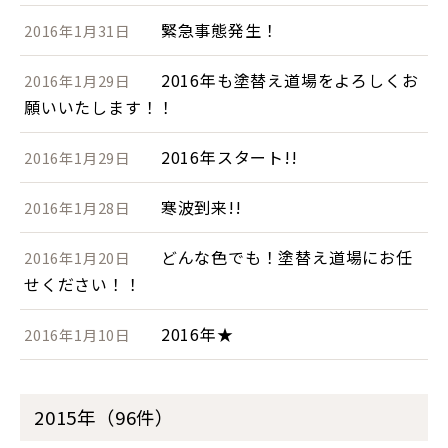
緊急事態発生！
2016年1月31日
2016年も塗替え道場をよろしくお
2016年1月29日
願いいたします！！
2016年スタート!!
2016年1月29日
寒波到来!!
2016年1月28日
どんな色でも！塗替え道場にお任
2016年1月20日
せください！！
2016年★
2016年1月10日
2015年（96件）