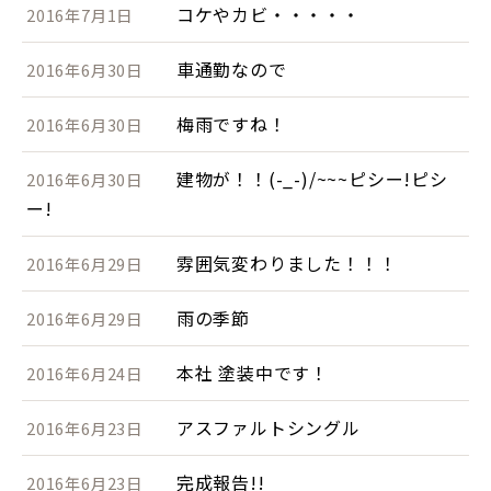
コケやカビ・・・・・
2016年7月1日
車通勤なので
2016年6月30日
梅雨ですね！
2016年6月30日
建物が！！(-_-)/~~~ピシー!ピシ
2016年6月30日
ー!
雰囲気変わりました！！！
2016年6月29日
雨の季節
2016年6月29日
本社 塗装中です！
2016年6月24日
アスファルトシングル
2016年6月23日
完成報告!!
2016年6月23日