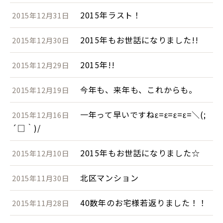
2015年ラスト！
2015年12月31日
2015年もお世話になりました!!
2015年12月30日
2015年!!
2015年12月29日
今年も、来年も、これからも。
2015年12月19日
一年って早いですねε=ε=ε=ε=＼(;
2015年12月16日
´□｀)/
2015年もお世話になりました☆
2015年12月10日
北区マンション
2015年11月30日
40数年のお宅様若返りました！！
2015年11月28日