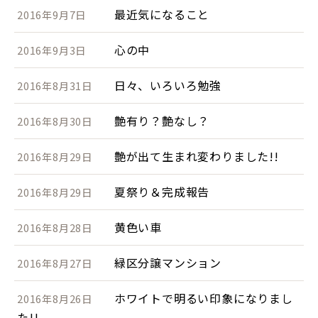
最近気になること
2016年9月7日
心の中
2016年9月3日
日々、いろいろ勉強
2016年8月31日
艶有り？艶なし？
2016年8月30日
艶が出て生まれ変わりました!!
2016年8月29日
夏祭り＆完成報告
2016年8月29日
黄色い車
2016年8月28日
緑区分譲マンション
2016年8月27日
ホワイトで明るい印象になりまし
2016年8月26日
た!!