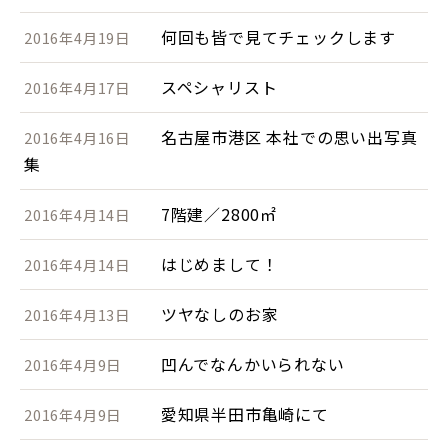
何回も皆で見てチェックします
2016年4月19日
スペシャリスト
2016年4月17日
名古屋市港区 本社での思い出写真
2016年4月16日
集
7階建／2800㎡
2016年4月14日
はじめまして！
2016年4月14日
ツヤなしのお家
2016年4月13日
凹んでなんかいられない
2016年4月9日
愛知県半田市亀崎にて
2016年4月9日