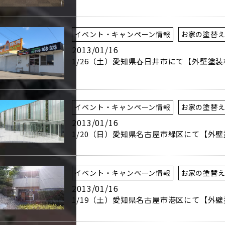
イベント・キャンペーン情報
お家の塗替
2013/01/16
1/26（土）愛知県春日井市にて【外壁塗
イベント・キャンペーン情報
お家の塗替
2013/01/16
1/20（日）愛知県名古屋市緑区にて【外
イベント・キャンペーン情報
お家の塗替
2013/01/16
1/19（土）愛知県名古屋市港区にて【外