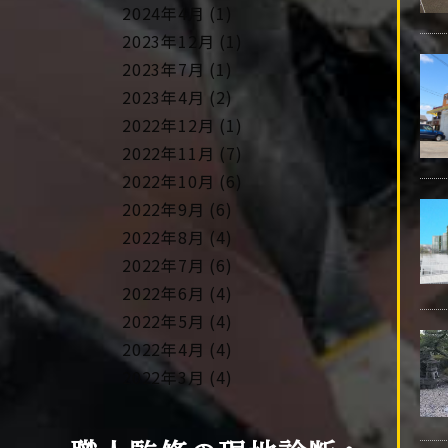
2024年4月 (1)
2023年12月 (1)
2023年7月 (1)
2023年4月 (2)
2022年12月 (1)
2022年11月 (7)
2022年10月 (6)
2022年9月 (6)
2022年8月 (4)
2022年7月 (6)
2022年6月 (4)
2022年5月 (4)
2022年4月 (4)
2022年3月 (4)
2022年2月 (4)
2022年1月 (4)