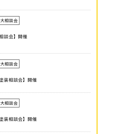
え大相談会
装相談会】開催
え大相談会
壁塗装相談会】開催
え大相談会
壁塗装相談会】開催