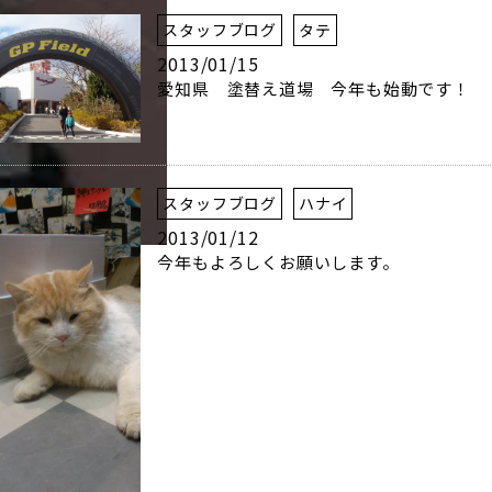
スタッフブログ
タテ
2013/01/15
愛知県 塗替え道場 今年も始動です！
スタッフブログ
ハナイ
2013/01/12
今年もよろしくお願いします。