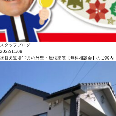
スタッフブログ
2022/11/09
塗替え道場12月の外壁・屋根塗装【無料相談会】のご案内