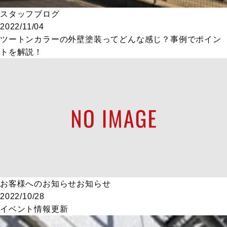
スタッフブログ
2022/11/04
ツートンカラーの外壁塗装ってどんな感じ？事例でポイン
トを解説！
お客様へのお知らせ
お知らせ
2022/10/28
イベント情報更新