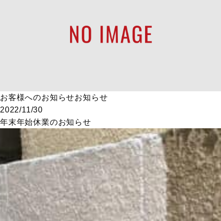
お客様へのお知らせ
お知らせ
2022/11/30
年末年始休業のお知らせ