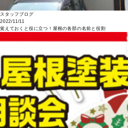
スタッフブログ
2022/11/11
覚えておくと役に立つ！屋根の各部の名前と役割