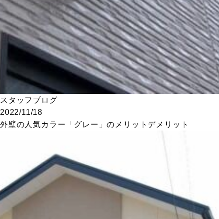
スタッフブログ
2022/11/18
外壁の人気カラー「グレー」のメリットデメリット