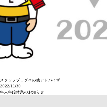
スタッフブログ
その他アドバイザー
2022/11/30
年末年始休業のお知らせ