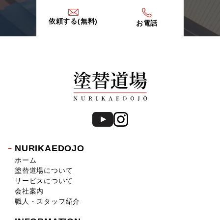
依頼する(無料)
お電話
NURIKAEDOJO
ホーム
塗替道場について
サービスについて
会社案内
職人・スタッフ紹介