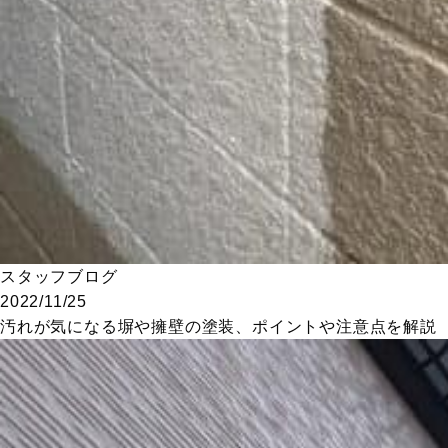
スタッフブログ
2022/11/25
汚れが気になる塀や擁壁の塗装、ポイントや注意点を解説