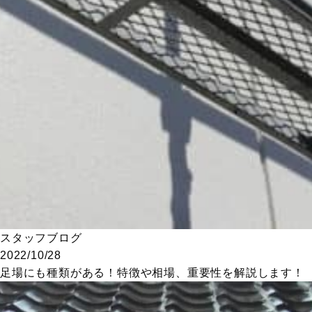
スタッフブログ
2022/10/28
足場にも種類がある！特徴や相場、重要性を解説します！