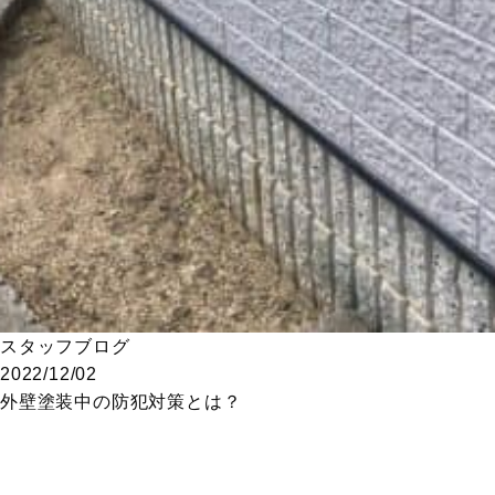
スタッフブログ
2022/12/02
外壁塗装中の防犯対策とは？