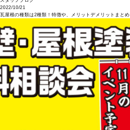
スタッフブログ
2022/10/21
瓦屋根の種類は2種類！特徴や、メリットデメリットまとめ