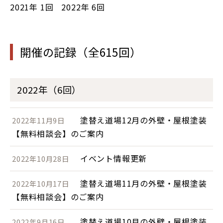
2021年
1回
2022年
6回
開催の記録（全615回）
2022年（6回）
塗替え道場12月の外壁・屋根塗装
2022年11月9日
【無料相談会】のご案内
イベント情報更新
2022年10月28日
塗替え道場11月の外壁・屋根塗装
2022年10月17日
【無料相談会】のご案内
塗替え道場10月の外壁・屋根塗装
2022年9月16日