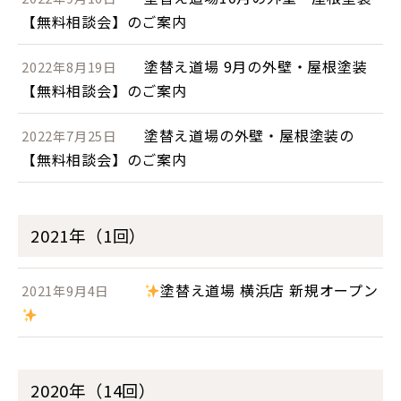
【無料相談会】のご案内
塗替え道場 9月の外壁・屋根塗装
2022年8月19日
【無料相談会】のご案内
塗替え道場の外壁・屋根塗装の
2022年7月25日
【無料相談会】のご案内
2021年（1回）
塗替え道場 横浜店 新規オープン
2021年9月4日
2020年（14回）