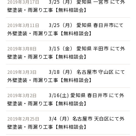
3/25（月） 愛知県 一宮市 にて外
2019年3月17日
壁塗装・雨漏り工事【無料相談会】
3/25（月） 愛知県 春日井市にて
2019年3月11日
外壁塗装・雨漏り工事【無料相談会】
3/15（金） 愛知県 半田市 にて外
2019年3月8日
壁塗装・雨漏り工事【無料相談会】
3/18（月） 名古屋市 守山区 にて
2019年3月3日
外壁塗装・雨漏り工事【無料相談会】
3/16(土) 愛知県 春日井市 にて外
2019年3月2日
壁塗装・雨漏り工事【無料相談会】
3/4（月）名古屋市 天白区にて外
2019年2月25日
壁塗装・雨漏り工事【無料相談会】