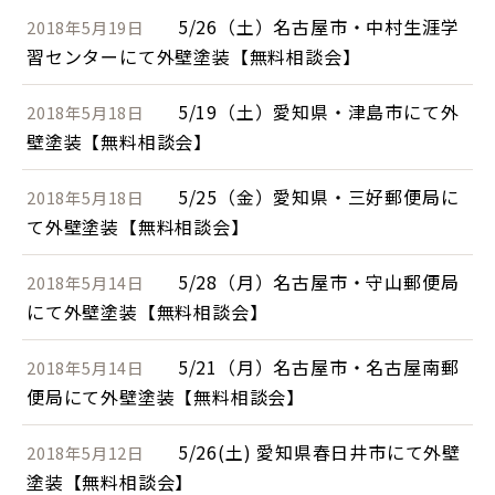
5/26（土）名古屋市・中村生涯学
2018年5月19日
習センターにて外壁塗装【無料相談会】
5/19（土）愛知県・津島市にて外
2018年5月18日
壁塗装【無料相談会】
5/25（金）愛知県・三好郵便局に
2018年5月18日
て外壁塗装【無料相談会】
5/28（月）名古屋市・守山郵便局
2018年5月14日
にて外壁塗装【無料相談会】
5/21（月）名古屋市・名古屋南郵
2018年5月14日
便局にて外壁塗装【無料相談会】
5/26(土) 愛知県春日井市にて外壁
2018年5月12日
塗装【無料相談会】