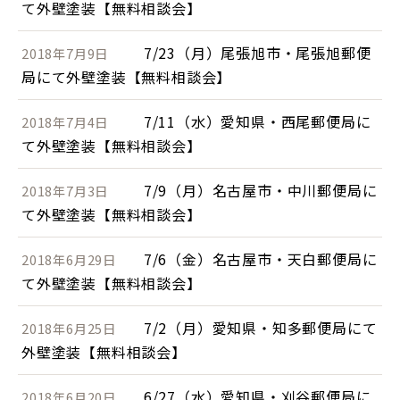
て外壁塗装【無料相談会】
7/23（月）尾張旭市・尾張旭郵便
2018年7月9日
局にて外壁塗装【無料相談会】
7/11（水）愛知県・西尾郵便局に
2018年7月4日
て外壁塗装【無料相談会】
7/9（月）名古屋市・中川郵便局に
2018年7月3日
て外壁塗装【無料相談会】
7/6（金）名古屋市・天白郵便局に
2018年6月29日
て外壁塗装【無料相談会】
7/2（月）愛知県・知多郵便局にて
2018年6月25日
外壁塗装【無料相談会】
6/27（水）愛知県・刈谷郵便局に
2018年6月20日