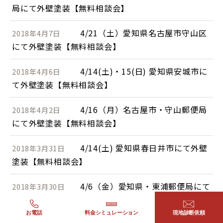
局にて外壁塗装【無料相談会】
4/21（土）愛知県名古屋市守山区
2018年4月7日
にて外壁塗装【無料相談会】
4/14(土)・15(日) 愛知県安城市に
2018年4月6日
て外壁塗装【無料相談会】
4/16（月）名古屋市・守山郵便局
2018年4月2日
にて外壁塗装【無料相談会】
4/14(土) 愛知県春日井市にて外壁
2018年3月31日
塗装【無料相談会】
4/6（金）愛知県・東浦郵便局にて
2018年3月30日
外壁塗装【無料相談会】
お電話
料金シミュレーション
現地診断依頼