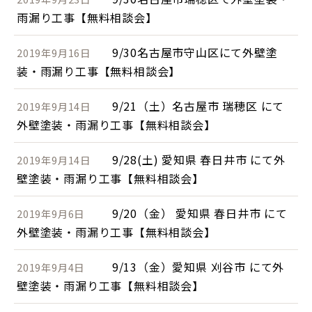
雨漏り工事【無料相談会】
9/30名古屋市守山区にて外壁塗
2019年9月16日
装・雨漏り工事【無料相談会】
9/21（土）名古屋市 瑞穂区 にて
2019年9月14日
外壁塗装・雨漏り工事【無料相談会】
9/28(土) 愛知県 春日井市 にて外
2019年9月14日
壁塗装・雨漏り工事【無料相談会】
9/20（金） 愛知県 春日井市 にて
2019年9月6日
外壁塗装・雨漏り工事【無料相談会】
9/13（金）愛知県 刈谷市 にて外
2019年9月4日
壁塗装・雨漏り工事【無料相談会】