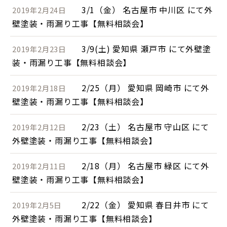
3/1（金） 名古屋市 中川区 にて外
2019年2月24日
壁塗装・雨漏り工事【無料相談会】
3/9(土) 愛知県 瀬戸市 にて外壁塗
2019年2月23日
装・雨漏り工事【無料相談会】
2/25（月） 愛知県 岡崎市 にて外
2019年2月18日
壁塗装・雨漏り工事【無料相談会】
2/23（土） 名古屋市 守山区 にて
2019年2月12日
外壁塗装・雨漏り工事【無料相談会】
2/18（月） 名古屋市 緑区 にて外
2019年2月11日
壁塗装・雨漏り工事【無料相談会】
2/22（金） 愛知県 春日井市 にて
2019年2月5日
外壁塗装・雨漏り工事【無料相談会】