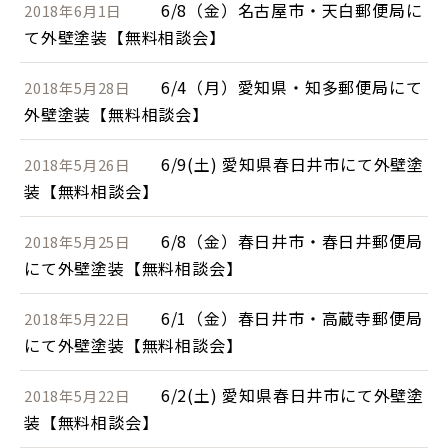
6/8（金）名古屋市・天白郵便局に
2018年6月1日
て外壁塗装【無料相談会】
6/4（月）愛知県・知多郵便局にて
2018年5月28日
外壁塗装【無料相談会】
6/9(土) 愛知県春日井市にて外壁塗
2018年5月26日
装【無料相談会】
6/8（金）春日井市・春日井郵便局
2018年5月25日
にて外壁塗装【無料相談会】
6/1（金）春日井市・高蔵寺郵便局
2018年5月22日
にて外壁塗装【無料相談会】
6/2(土) 愛知県春日井市にて外壁塗
2018年5月22日
装【無料相談会】