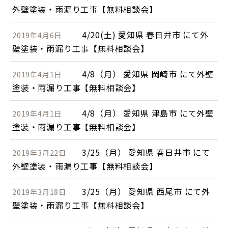
外壁塗装・雨漏り工事【無料相談会】
4/20(土) 愛知県 春日井市 にて外
2019年4月6日
壁塗装・雨漏り工事【無料相談会】
4/8（月） 愛知県 岡崎市 にて外壁
2019年4月1日
塗装・雨漏り工事【無料相談会】
4/8（月） 愛知県 津島市 にて外壁
2019年4月1日
塗装・雨漏り工事【無料相談会】
3/25（月） 愛知県 春日井市 にて
2019年3月22日
外壁塗装・雨漏り工事【無料相談会】
3/25（月） 愛知県 西尾市 にて外
2019年3月18日
壁塗装・雨漏り工事【無料相談会】