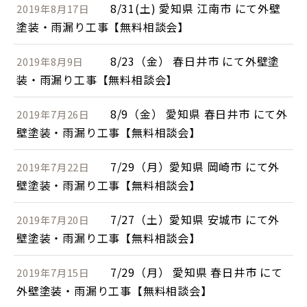
8/31(土) 愛知県 江南市 にて外壁
2019年8月17日
塗装・雨漏り工事【無料相談会】
8/23（金） 春日井市 にて外壁塗
2019年8月9日
装・雨漏り工事【無料相談会】
8/9（金） 愛知県 春日井市 にて外
2019年7月26日
壁塗装・雨漏り工事【無料相談会】
7/29（月）愛知県 岡崎市 にて外
2019年7月22日
壁塗装・雨漏り工事【無料相談会】
7/27（土）愛知県 安城市 にて外
2019年7月20日
壁塗装・雨漏り工事【無料相談会】
7/29（月） 愛知県 春日井市 にて
2019年7月15日
外壁塗装・雨漏り工事【無料相談会】