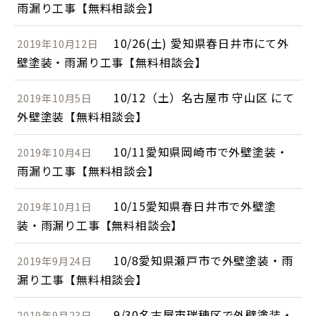
雨漏り工事【無料相談会】
10/26(土) 愛知県春日井市にて外
2019年10月12日
壁塗装・雨漏り工事【無料相談会】
10/12（土）名古屋市 守山区 にて
2019年10月5日
外壁塗装【無料相談会】
10/11愛知県岡崎市で外壁塗装・
2019年10月4日
雨漏り工事【無料相談会】
10/15愛知県春日井市で外壁塗
2019年10月1日
装・雨漏り工事【無料相談会】
10/8愛知県瀬戸市で外壁塗装・雨
2019年9月24日
漏り工事【無料相談会】
9/30名古屋市瑞穂区で外壁塗装・
2019年9月23日