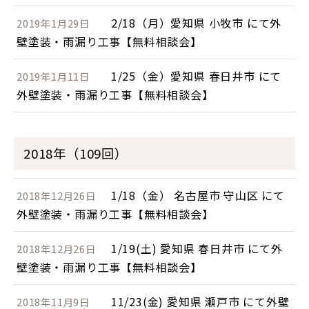
2/18（月）愛知県 小牧市 にて外
2019年1月29日
壁塗装・雨漏り工事【無料相談会】
1/25（金）愛知県 春日井市 にて
2019年1月11日
外壁塗装・雨漏り工事【無料相談会】
2018年（109回）
1/18（金） 名古屋市 守山区 にて
2018年12月26日
外壁塗装・雨漏り工事【無料相談会】
1/19(土) 愛知県 春日井市 にて外
2018年12月26日
壁塗装・雨漏り工事【無料相談会】
11/23(金) 愛知県 瀬戸市 にて外壁
2018年11月9日