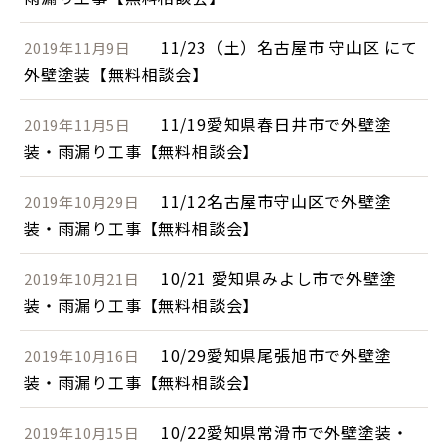
11/23（土）名古屋市 守山区 にて
2019年11月9日
外壁塗装【無料相談会】
11/19愛知県春日井市で外壁塗
2019年11月5日
装・雨漏り工事【無料相談会】
11/12名古屋市守山区で外壁塗
2019年10月29日
装・雨漏り工事【無料相談会】
10/21 愛知県みよし市で外壁塗
2019年10月21日
装・雨漏り工事【無料相談会】
10/29愛知県尾張旭市で外壁塗
2019年10月16日
装・雨漏り工事【無料相談会】
10/22愛知県常滑市で外壁塗装・
2019年10月15日