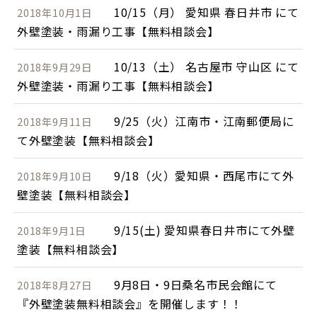
10/15（月） 愛知県 春日井市 にて
2018年10月1日
外壁塗装・雨漏り工事【無料相談会】
10/13（土） 名古屋市 守山区 にて
2018年9月29日
外壁塗装・雨漏り工事【無料相談会】
9/25（火）江南市・江南郵便局に
2018年9月11日
て外壁塗装【無料相談会】
9/18（火）愛知県・西尾市にて外
2018年9月10日
壁塗装【無料相談会】
9/15(土) 愛知県春日井市にて外壁
2018年9月1日
塗装【無料相談会】
9月8日・9日桑名市民会館にて
2018年8月27日
『外壁塗装無料相談会』を開催します！！