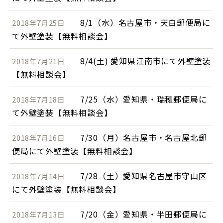
8/1（水）名古屋市・天白郵便局に
2018年7月25日
て外壁塗装【無料相談会】
8/4(土) 愛知県江南市にて外壁塗装
2018年7月21日
【無料相談会】
7/25（水）愛知県・瑞穂郵便局に
2018年7月18日
て外壁塗装【無料相談会】
7/30（月）名古屋市・名古屋北郵
2018年7月16日
便局にて外壁塗装【無料相談会】
7/28（土）愛知県名古屋市守山区
2018年7月14日
にて外壁塗装【無料相談会】
7/20（金）愛知県・半田郵便局に
2018年7月13日