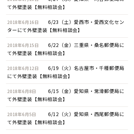
て外壁塗装【無料相談会】
6/23（土）愛西市・愛西文化セン
2018年6月16日
ターにて外壁塗装【無料相談会】
6/22（金）三重県・桑名郵便局に
2018年6月15日
て外壁塗装【無料相談会】
6/19（火）名古屋市・千種郵便局
2018年6月12日
にて外壁塗装【無料相談会】
6/15（金）愛知県・常滑郵便局に
2018年6月8日
て外壁塗装【無料相談会】
6/12（火）愛知県・西尾郵便局に
2018年6月5日
て外壁塗装【無料相談会】