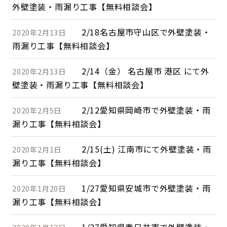
外壁塗装・雨漏り工事【無料相談会】
2/18名古屋市守山区で外壁塗装・
2020年2月13日
雨漏り工事【無料相談会】
2/14（金） 名古屋市 港区 にて外
2020年2月13日
壁塗装・雨漏り工事【無料相談会】
2/12愛知県岡崎市で外壁塗装・雨
2020年2月5日
漏り工事【無料相談会】
2/15(土) 江南市にて外壁塗装・雨
2020年2月1日
漏り工事【無料相談会】
1/27愛知県安城市で外壁塗装・雨
2020年1月20日
漏り工事【無料相談会】