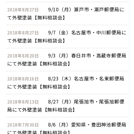
9/10（月）瀬戸市・瀬戸郵便局に
2018年8月27日
て外壁塗装【無料相談会】
9/7（金）名古屋市・中川郵便局に
2018年8月27日
て外壁塗装【無料相談会】
9/3（月）春日井市・高蔵寺郵便局
2018年8月20日
にて外壁塗装【無料相談会】
8/23（木）名古屋市・名東郵便局
2018年8月16日
にて外壁塗装【無料相談会】
8/27（月）尾張旭市・尾張旭郵便
2018年8月13日
局にて外壁塗装【無料相談会】
8/6（月）愛知県・豊田神池郵便局
2018年7月30日
にて外壁塗装【無料相談会】