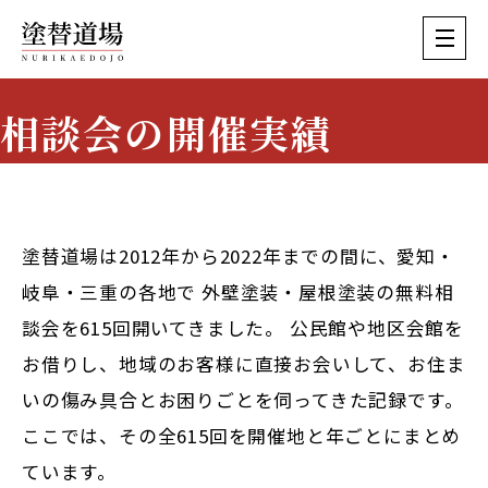
相談会の開催実績
Event History
塗替道場は2012年から2022年までの間に、愛知・
岐阜・三重の各地で
外壁塗装・屋根塗装の無料相
談会を615回
開いてきました。 公民館や地区会館を
お借りし、地域のお客様に直接お会いして、お住ま
いの傷み具合とお困りごとを伺ってきた記録です。
ここでは、その全615回を開催地と年ごとにまとめ
ています。