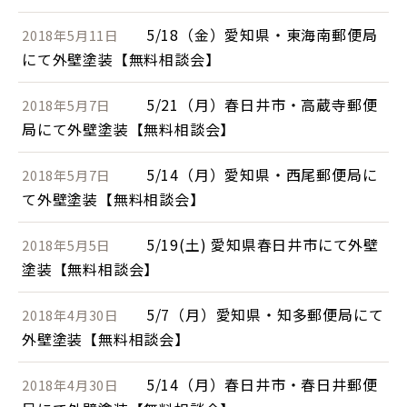
5/18（金）愛知県・東海南郵便局
2018年5月11日
にて外壁塗装【無料相談会】
5/21（月）春日井市・高蔵寺郵便
2018年5月7日
局にて外壁塗装【無料相談会】
5/14（月）愛知県・西尾郵便局に
2018年5月7日
て外壁塗装【無料相談会】
5/19(土) 愛知県春日井市にて外壁
2018年5月5日
塗装【無料相談会】
5/7（月）愛知県・知多郵便局にて
2018年4月30日
外壁塗装【無料相談会】
5/14（月）春日井市・春日井郵便
2018年4月30日