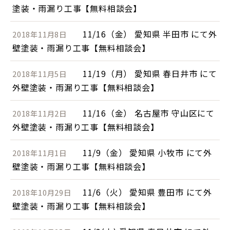
塗装・雨漏り工事【無料相談会】
11/16（金） 愛知県 半田市 にて外
2018年11月8日
壁塗装・雨漏り工事【無料相談会】
11/19（月） 愛知県 春日井市 にて
2018年11月5日
外壁塗装・雨漏り工事【無料相談会】
11/16（金） 名古屋市 守山区にて
2018年11月2日
外壁塗装・雨漏り工事【無料相談会】
11/9（金） 愛知県 小牧市 にて外
2018年11月1日
壁塗装・雨漏り工事【無料相談会】
11/6（火） 愛知県 豊田市 にて外
2018年10月29日
壁塗装・雨漏り工事【無料相談会】