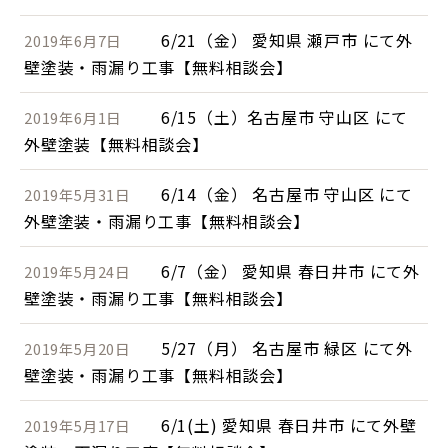
6/21（金） 愛知県 瀬戸市 にて外
2019年6月7日
壁塗装・雨漏り工事【無料相談会】
6/15（土）名古屋市 守山区 にて
2019年6月1日
外壁塗装【無料相談会】
6/14（金） 名古屋市 守山区 にて
2019年5月31日
外壁塗装・雨漏り工事【無料相談会】
6/7（金） 愛知県 春日井市 にて外
2019年5月24日
壁塗装・雨漏り工事【無料相談会】
5/27（月） 名古屋市 緑区 にて外
2019年5月20日
壁塗装・雨漏り工事【無料相談会】
6/1(土) 愛知県 春日井市 にて外壁
2019年5月17日