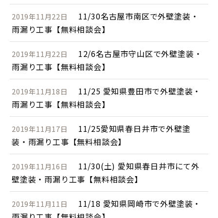
11/30名古屋市南区で外壁塗装・
2019年11月22日
雨漏り工事【無料相談会】
12/6名古屋市守山区で外壁塗装・
2019年11月22日
雨漏り工事【無料相談会】
11/25 愛知県豊田市で外壁塗装・
2019年11月18日
雨漏り工事【無料相談会】
11/25愛知県春日井市で外壁塗
2019年11月17日
装・雨漏り工事【無料相談会】
11/30(土) 愛知県春日井市にて外
2019年11月16日
壁塗装・雨漏り工事【無料相談会】
11/18 愛知県岡崎市で外壁塗装・
2019年11月11日
雨漏り工事【無料相談会】