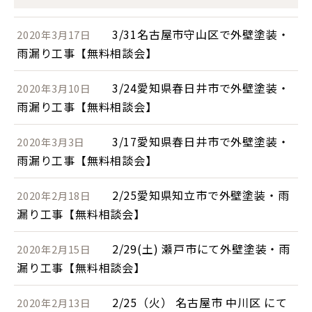
3/31名古屋市守山区で外壁塗装・
2020年3月17日
雨漏り工事【無料相談会】
3/24愛知県春日井市で外壁塗装・
2020年3月10日
雨漏り工事【無料相談会】
3/17愛知県春日井市で外壁塗装・
2020年3月3日
雨漏り工事【無料相談会】
2/25愛知県知立市で外壁塗装・雨
2020年2月18日
漏り工事【無料相談会】
2/29(土) 瀬戸市にて外壁塗装・雨
2020年2月15日
漏り工事【無料相談会】
2/25（火） 名古屋市 中川区 にて
2020年2月13日