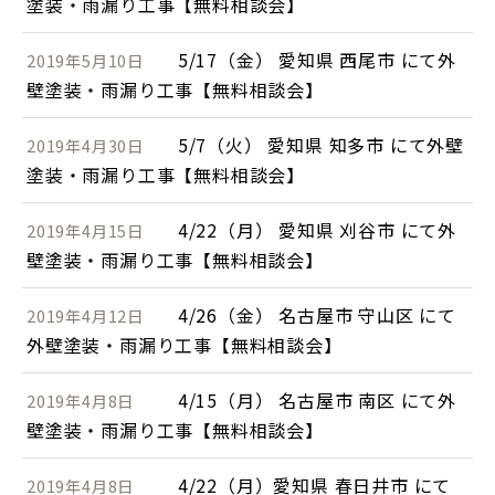
塗装・雨漏り工事【無料相談会】
5/17（金） 愛知県 西尾市 にて外
2019年5月10日
壁塗装・雨漏り工事【無料相談会】
5/7（火） 愛知県 知多市 にて外壁
2019年4月30日
塗装・雨漏り工事【無料相談会】
4/22（月） 愛知県 刈谷市 にて外
2019年4月15日
壁塗装・雨漏り工事【無料相談会】
4/26（金） 名古屋市 守山区 にて
2019年4月12日
外壁塗装・雨漏り工事【無料相談会】
4/15（月） 名古屋市 南区 にて外
2019年4月8日
壁塗装・雨漏り工事【無料相談会】
4/22（月）愛知県 春日井市 にて
2019年4月8日