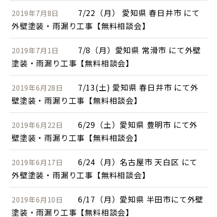
7/22（月） 愛知県 春日井市 にて
2019年7月8日
外壁塗装・雨漏り工事【無料相談会】
7/8（月）愛知県 常滑市 にて外壁
2019年7月1日
塗装・雨漏り工事【無料相談会】
7/13(土) 愛知県 春日井市 にて外
2019年6月28日
壁塗装・雨漏り工事【無料相談会】
6/29（土）愛知県 豊明市 にて外
2019年6月22日
壁塗装・雨漏り工事【無料相談会】
6/24（月）名古屋市 天白区 にて
2019年6月17日
外壁塗装・雨漏り工事【無料相談会】
6/17（月）愛知県 半田市にて外壁
2019年6月10日
塗装・雨漏り工事【無料相談会】