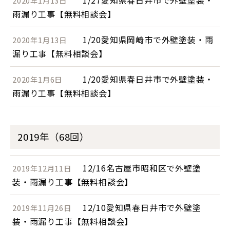
1/27愛知県春日井市で外壁塗装・
2020年1月13日
雨漏り工事【無料相談会】
1/20愛知県岡崎市で外壁塗装・雨
2020年1月13日
漏り工事【無料相談会】
1/20愛知県春日井市で外壁塗装・
2020年1月6日
雨漏り工事【無料相談会】
2019年（68回）
12/16名古屋市昭和区で外壁塗
2019年12月11日
装・雨漏り工事【無料相談会】
12/10愛知県春日井市で外壁塗
2019年11月26日
装・雨漏り工事【無料相談会】