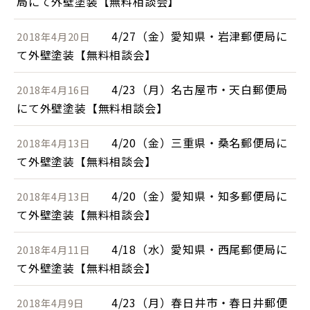
局にて外壁塗装【無料相談会】
4/27（金）愛知県・岩津郵便局に
2018年4月20日
て外壁塗装【無料相談会】
4/23（月）名古屋市・天白郵便局
2018年4月16日
にて外壁塗装【無料相談会】
4/20（金）三重県・桑名郵便局に
2018年4月13日
て外壁塗装【無料相談会】
4/20（金）愛知県・知多郵便局に
2018年4月13日
て外壁塗装【無料相談会】
4/18（水）愛知県・西尾郵便局に
2018年4月11日
て外壁塗装【無料相談会】
4/23（月）春日井市・春日井郵便
2018年4月9日