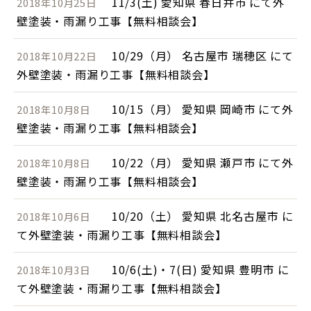
11/3(土) 愛知県 春日井市 にて外
2018年10月25日
壁塗装・雨漏り工事【無料相談会】
10/29（月） 名古屋市 瑞穂区 にて
2018年10月22日
外壁塗装・雨漏り工事【無料相談会】
10/15（月） 愛知県 岡崎市 にて外
2018年10月8日
壁塗装・雨漏り工事【無料相談会】
10/22（月） 愛知県 瀬戸市 にて外
2018年10月8日
壁塗装・雨漏り工事【無料相談会】
10/20（土） 愛知県 北名古屋市 に
2018年10月6日
て外壁塗装・雨漏り工事【無料相談会】
10/6(土)・7(日) 愛知県 豊明市 に
2018年10月3日
て外壁塗装・雨漏り工事【無料相談会】