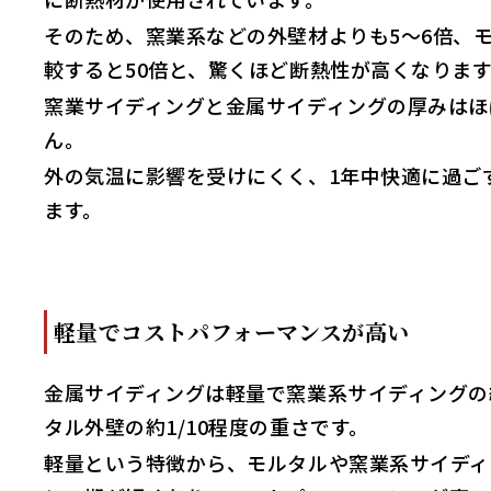
そのため、​​窯業系などの外壁材よりも5〜6倍、
較すると50倍と、驚くほど断熱性が高くなりま
窯業サイディングと金属サイディングの厚みはほ
ん。
外の気温に影響を受けにくく、1年中快適に過ご
ます。
軽量でコストパフォーマンスが高い
金属サイディングは軽量で窯業系サイディングの約
タル外壁の約1/10程度の重さです。
軽量という特徴から、モルタルや窯業系サイディ