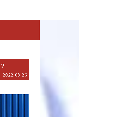
は？
2022.08.26