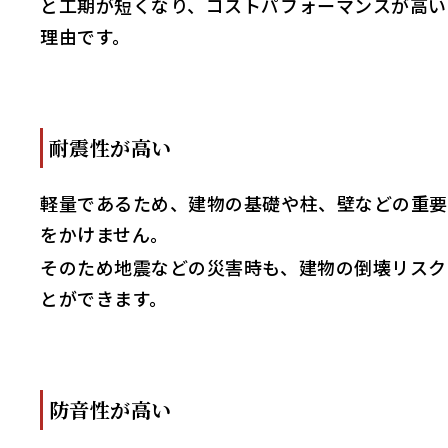
と工期が短くなり、コストパフォーマンスが高い
理由です。
耐震性が高い
軽量であるため、建物の基礎や柱、壁などの重要
をかけません。
そのため地震などの災害時も、建物の倒壊リスク
とができます。
防音性が高い