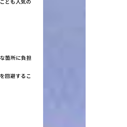
ことも人気の
な箇所に負担
を回避するこ