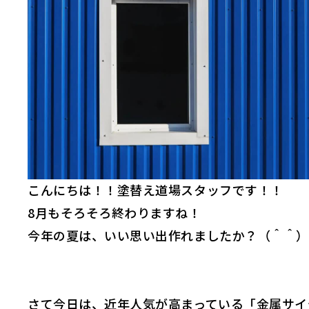
こんにちは！！塗替え道場スタッフです！！
8月もそろそろ終わりますね！
今年の夏は、いい思い出作れましたか？（＾＾）
さて今日は、近年人気が高まっている「金属サイ