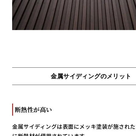
金属サイディングのメリット
断熱性が高い
金属サイディングは表面にメッキ塗装が施された
に断熱材が使用されています。