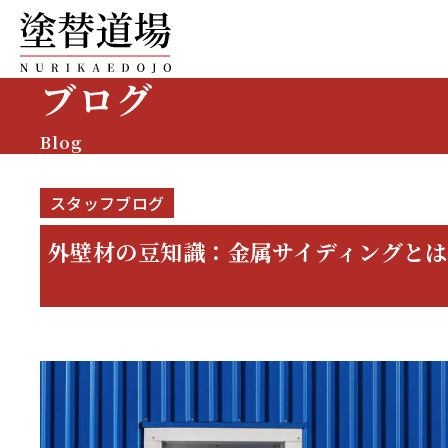
ブログ
Blog
スタッフブログ
外壁材の豆知識：金属サイディングと