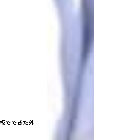
板でできた外