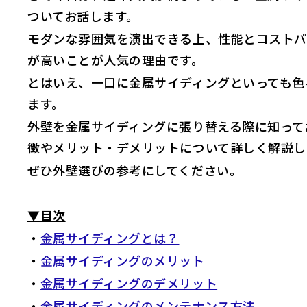
ついてお話します。
モダンな雰囲気を演出できる上、性能とコストパ
が高いことが人気の理由です。
とはいえ、一口に金属サイディングといっても色
ます。
外壁を金属サイディングに張り替える際に知って
徴やメリット・デメリットについて詳しく解説し
ぜひ外壁選びの参考にしてください。
▼目次
・
金属サイディングとは？
・
金属サイディングのメリット
・
金属サイディングのデメリット
・
金属サイディングのメンテナンス方法