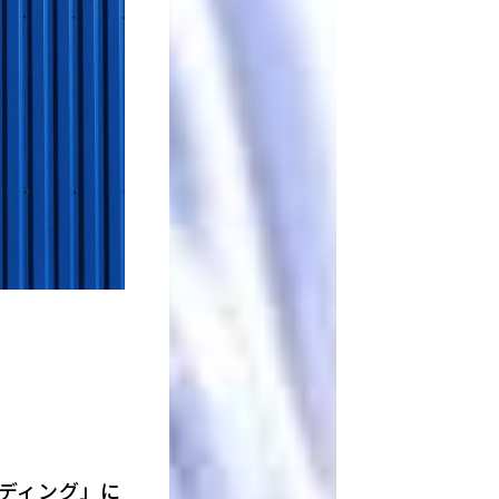
ディング」に