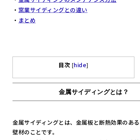
・
窯業サイディングとの違い
・
まとめ
目次
hide
[
]
金属サイディングとは？
金属サイディングとは、金属板と断熱効果のある
壁材のことです。