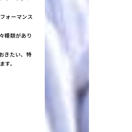
フォーマンス
々種類があり
おきたい、特
ます。