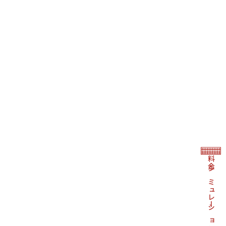
料金シミュレーション