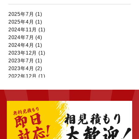
2025年7月 (1)
2025年4月 (1)
2024年11月 (1)
2024年7月 (4)
2024年4月 (1)
2023年12月 (1)
2023年7月 (1)
2023年4月 (2)
2022年12月 (1)
2022年11月 (7)
2022年10月 (6)
2022年9月 (6)
2022年8月 (4)
2022年7月 (6)
2022年6月 (4)
2022年5月 (4)
2022年4月 (4)