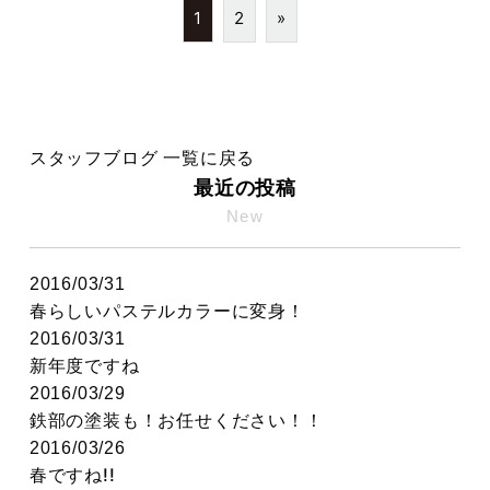
1
2
»
スタッフブログ 一覧に戻る
最近の投稿
New
2016/03/31
春らしいパステルカラーに変身！
2016/03/31
新年度ですね
2016/03/29
鉄部の塗装も！お任せください！！
2016/03/26
春ですね!!