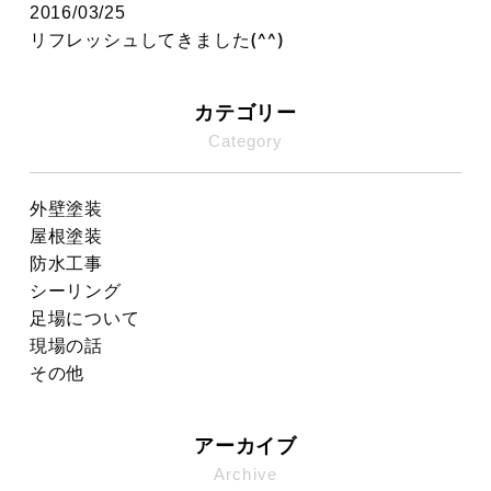
2016/03/25
リフレッシュしてきました(^^)
カテゴリー
Category
外壁塗装
屋根塗装
防水工事
シーリング
足場について
現場の話
その他
アーカイブ
Archive