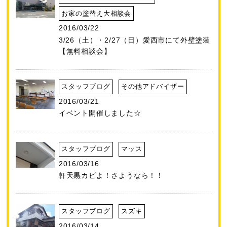
お家の塗替え大相談会
2016/03/22
3/26（土）・2/27（日）愛西市にて外壁塗装
【無料相談会】
スタッフブログ
その他アドバイザー
2016/03/21
イベント開催しました☆
スタッフブログ
マッス
2016/03/16
軒天黒カビよ！さようなら！！
スタッフブログ
スズキ
2016/03/14