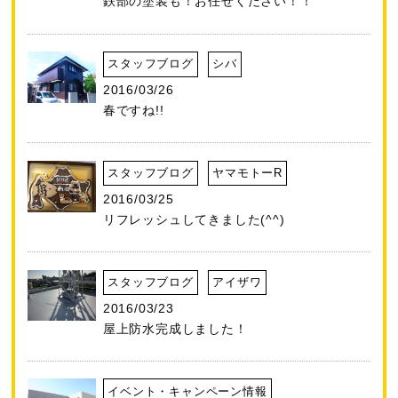
鉄部の塗装も！お任せください！！
スタッフブログ
シバ
2016/03/26
春ですね!!
スタッフブログ
ヤマモトーR
2016/03/25
リフレッシュしてきました(^^)
スタッフブログ
アイザワ
2016/03/23
屋上防水完成しました！
イベント・キャンペーン情報