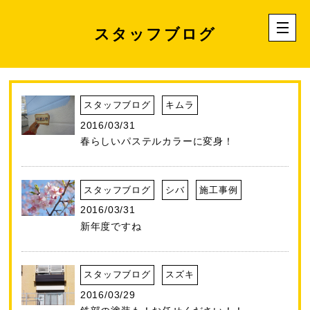
スタッフブログ
スタッフブログ
キムラ
2016/03/31
春らしいパステルカラーに変身！
スタッフブログ
シバ
施工事例
2016/03/31
新年度ですね
スタッフブログ
スズキ
2016/03/29