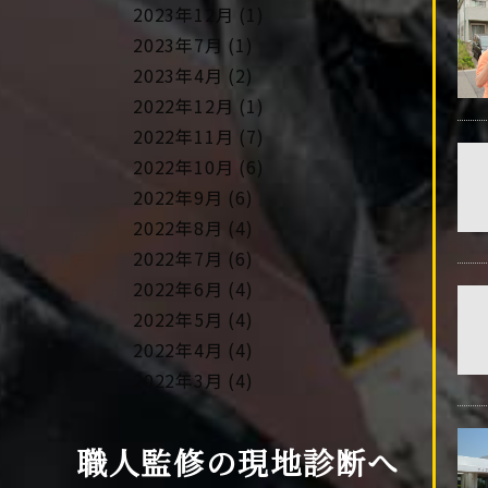
2023年12月 (1)
2023年7月 (1)
2023年4月 (2)
2022年12月 (1)
2022年11月 (7)
2022年10月 (6)
2022年9月 (6)
2022年8月 (4)
2022年7月 (6)
2022年6月 (4)
2022年5月 (4)
2022年4月 (4)
2022年3月 (4)
2022年2月 (4)
2022年1月 (4)
職人監修の現地診断へ
2021年12月 (4)