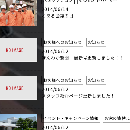
2014/06/14
とある会議の日
お客様へのお知らせ
お知らせ
2014/06/12
ほんわか新聞 最新号更新しました！！
お客様へのお知らせ
お知らせ
2014/06/12
スタッフ紹介ページ更新しました！
イベント・キャンペーン情報
お家の塗替
2014/06/12