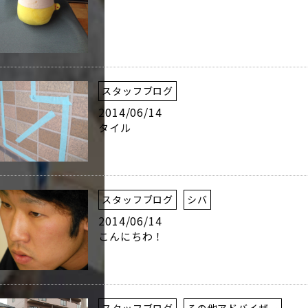
スタッフブログ
2014/06/14
タイル
スタッフブログ
シバ
2014/06/14
こんにちわ！
スタッフブログ
その他アドバイザー