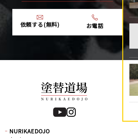
2021年10月 (10)
2021年9月 (24)
2021年8月 (1)
依頼する(無料)
お電話
2021年4月 (1)
2020年12月 (1)
2020年9月 (1)
2020年7月 (2)
2020年5月 (1)
2020年4月 (5)
2020年3月 (7)
2020年2月 (9)
2020年1月 (9)
2019年12月 (6)
2019年11月 (13)
2019年10月 (15)
NURIKAEDOJO
2019年9月 (20)