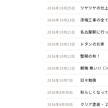
ツヤツヤの仕
2016年10月25日
漆喰工事の全
2016年10月23日
名古屋駅に行
2016年10月21日
トタンのお家
2016年10月13日
整頓の秋！
2016年10月12日
朝晩 寒い!!（
2016年10月11日
日々勉強
2016年10月7日
秋らしくなっ
2016年9月30日
クリア塗装・
2016年9月30日