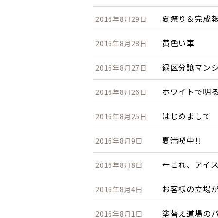
夏祭り＆完成
2016年8月29日
黄色い車
2016年8月28日
緑区分譲マン
2016年8月27日
ホワイトで明る
2016年8月26日
はじめまして
2016年8月25日
夏満喫中!!
2016年8月9日
←これ、アイ
2016年8月8日
お客様の立場
2016年8月4日
塗替え道場の
2016年8月1日