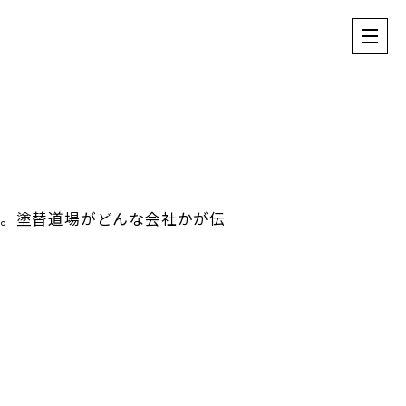
た。塗替道場がどんな会社かが伝