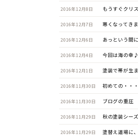
もうすぐクリ
2016年12月8日
寒くなってき
2016年12月7日
あっという間
2016年12月6日
今回は海の幸
2016年12月4日
塗装で帯が生
2016年12月1日
初めての・・
2016年11月30日
ブログの重圧
2016年11月30日
秋の塗装シー
2016年11月29日
塗替え道場に
2016年11月29日