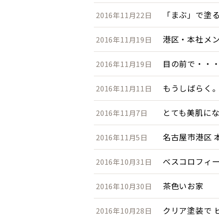
「まぶ」で塗
2016年11月22日
港区・本社メ
2016年11月19日
目の前で・・
2016年11月19日
もうしばらく
2016年11月11日
とても美肌に
2016年11月7日
名古屋市港区 
2016年11月5日
べスコロフィ
2016年10月31日
茶色いお家
2016年10月30日
クリア塗装で 
2016年10月28日