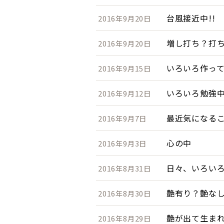
台風接近中!!
2016年9月20日
増し打ち？打
2016年9月20日
いろいろ作っ
2016年9月15日
いろいろ勉強
2016年9月12日
最近気になる
2016年9月7日
心の中
2016年9月3日
日々、いろい
2016年8月31日
艶有り？艶な
2016年8月30日
艶が出て生まれ
2016年8月29日