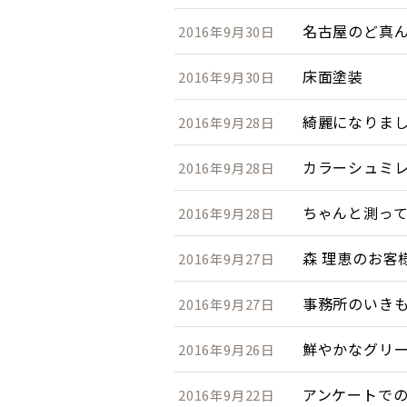
名古屋のど真
2016年9月30日
床面塗装
2016年9月30日
綺麗になりまし
2016年9月28日
カラーシュミ
2016年9月28日
ちゃんと測っ
2016年9月28日
森 理恵のお客
2016年9月27日
事務所のいき
2016年9月27日
鮮やかなグリー
2016年9月26日
アンケートで
2016年9月22日