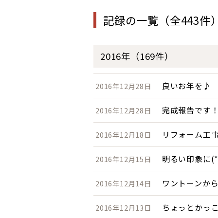
記録の一覧（全443件
2016年（169件）
良いお年を♪
2016年12月28日
完成報告です
2016年12月28日
リフォーム工
2016年12月18日
明るい印象に(*^
2016年12月15日
ワントーンか
2016年12月14日
ちょっとかっ
2016年12月13日