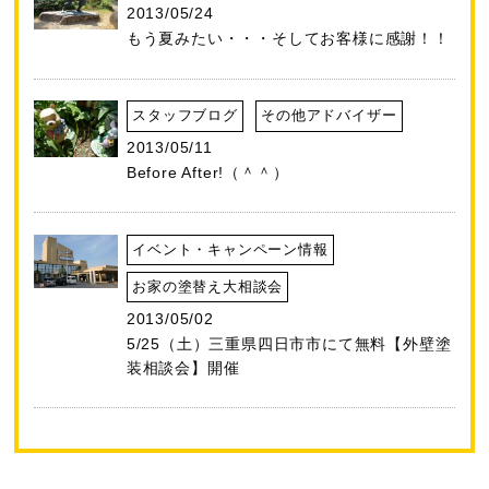
2013/05/24
もう夏みたい・・・そしてお客様に感謝！！
スタッフブログ
その他アドバイザー
2013/05/11
Before After!（＾＾）
イベント・キャンペーン情報
お家の塗替え大相談会
2013/05/02
5/25（土）三重県四日市市にて無料【外壁塗
装相談会】開催