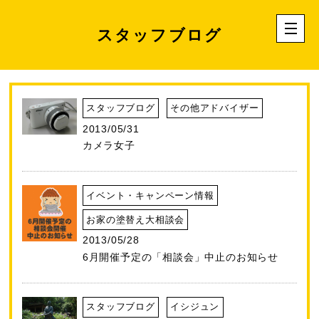
スタッフブログ
スタッフブログ
その他アドバイザー
2013/05/31
カメラ女子
イベント・キャンペーン情報
お家の塗替え大相談会
2013/05/28
6月開催予定の「相談会」中止のお知らせ
スタッフブログ
イシジュン