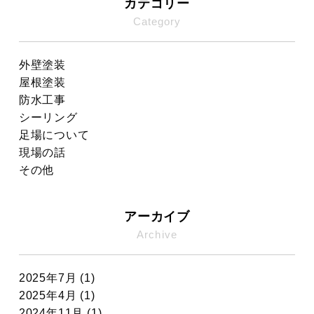
カテゴリー
Category
外壁塗装
屋根塗装
防水工事
シーリング
足場について
現場の話
その他
アーカイブ
Archive
2025年7月 (1)
2025年4月 (1)
2024年11月 (1)