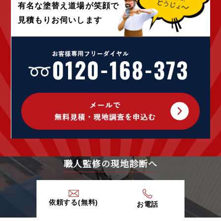
2021年12月 (4)
有名な塗替え道場が
笑顔で
2021年10月 (10)
見積もりお伺いします
2021年9月 (24)
2021年8月 (1)
2021年4月 (1)
2020年12月 (1)
2020年9月 (1)
2020年7月 (2)
2020年5月 (1)
2020年4月 (5)
2020年3月 (7)
2020年2月 (9)
2020年1月 (9)
2019年12月 (6)
職人監修の現地診断へ
2019年11月 (13)
2019年10月 (15)
2019年9月 (20)
依頼する(無料)
お電話
2019年8月 (12)