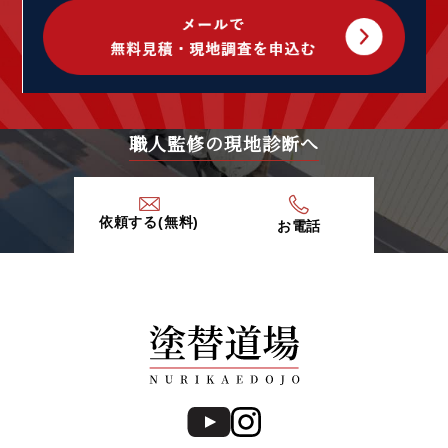
2020年5月 (1)
2020年4月 (5)
2020年3月 (7)
2020年2月 (9)
2020年1月 (9)
2019年12月 (6)
職人監修の現地診断へ
2019年11月 (13)
2019年10月 (15)
2019年9月 (20)
依頼する(無料)
お電話
2019年8月 (12)
2019年7月 (20)
2019年6月 (15)
2019年5月 (16)
2019年4月 (14)
2019年3月 (7)
2019年2月 (7)
2019年1月 (8)
2018年12月 (8)