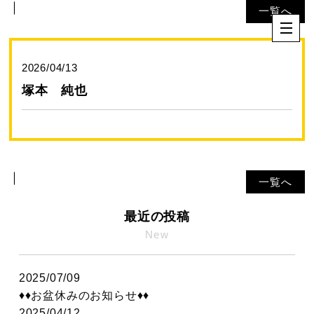
一覧へ
2026/04/13
塚本 純也
一覧へ
最近の投稿
New
2025/07/09
♦♦お盆休みのお知らせ♦♦
2025/04/12