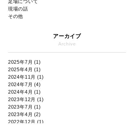
足場について
現場の話
その他
アーカイブ
Archive
2025年7月 (1)
2025年4月 (1)
2024年11月 (1)
2024年7月 (4)
2024年4月 (1)
2023年12月 (1)
2023年7月 (1)
2023年4月 (2)
2022年12月 (1)
2022年11月 (7)