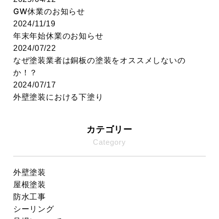
GW休業のお知らせ
2024/11/19
年末年始休業のお知らせ
2024/07/22
なぜ塗装業者は銅板の塗装をオススメしないの
か！？
2024/07/17
外壁塗装における下塗り
カテゴリー
Category
外壁塗装
屋根塗装
防水工事
シーリング