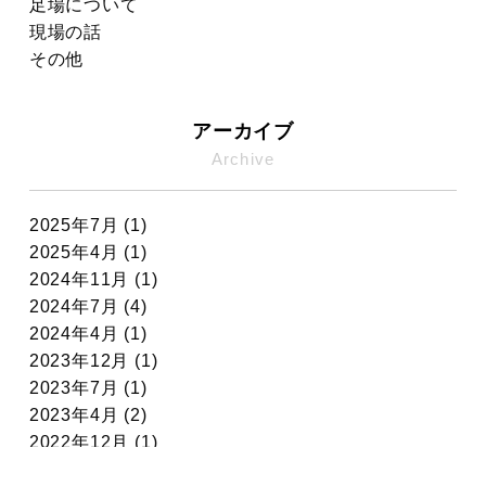
足場について
現場の話
その他
アーカイブ
Archive
2025年7月 (1)
2025年4月 (1)
2024年11月 (1)
2024年7月 (4)
2024年4月 (1)
2023年12月 (1)
2023年7月 (1)
2023年4月 (2)
2022年12月 (1)
2022年11月 (7)