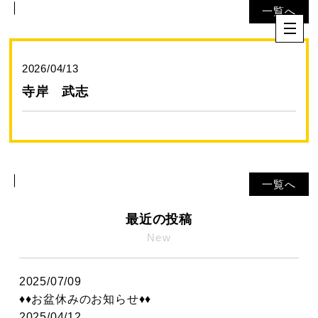
一覧へ
2026/04/13
寺岸 武志
一覧へ
最近の投稿
New
2025/07/09
♦♦お盆休みのお知らせ♦♦
2025/04/12