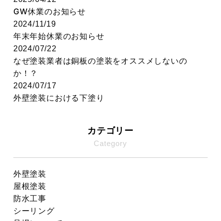
GW休業のお知らせ
2024/11/19
年末年始休業のお知らせ
2024/07/22
なぜ塗装業者は銅板の塗装をオススメしないの
か！？
2024/07/17
外壁塗装における下塗り
カテゴリー
Category
外壁塗装
屋根塗装
防水工事
シーリング