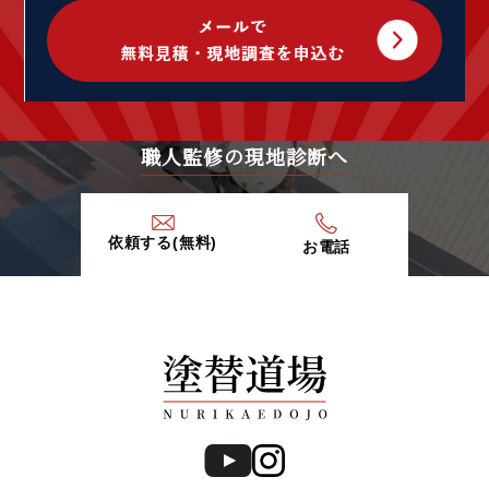
2020年5月 (1)
2020年4月 (5)
2020年3月 (7)
2020年2月 (9)
2020年1月 (9)
2019年12月 (6)
職人監修の現地診断へ
2019年11月 (13)
2019年10月 (15)
2019年9月 (20)
依頼する(無料)
お電話
2019年8月 (12)
2019年7月 (20)
2019年6月 (15)
2019年5月 (16)
2019年4月 (14)
2019年3月 (7)
2019年2月 (7)
2019年1月 (8)
2018年12月 (8)