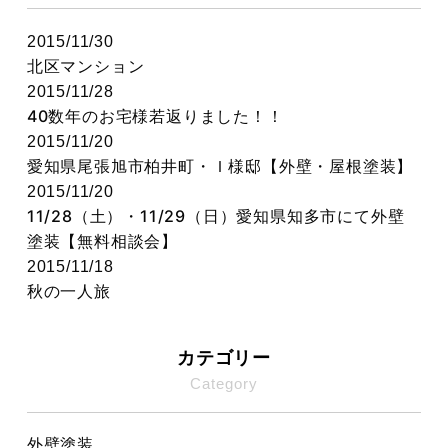
2015/11/30
北区マンション
2015/11/28
40数年のお宅様若返りました！！
2015/11/20
愛知県尾張旭市柏井町・Ｉ様邸【外壁・屋根塗装】
2015/11/20
11/28（土）・11/29（日）愛知県知多市にて外壁
塗装【無料相談会】
2015/11/18
秋の一人旅
カテゴリー
Category
外壁塗装