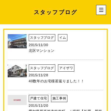
スタッフブログ
スタッフブログ
イム
2015/11/30
北区マンション
スタッフブログ
アイザワ
2015/11/28
40数年のお宅様若返りました！！
戸建て住宅
施工事例
2015/11/20