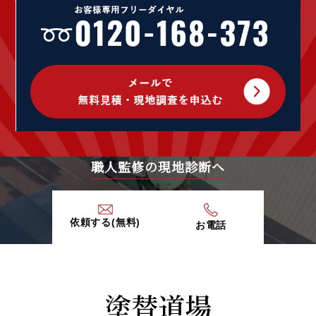
2021年4月 (1)
2020年12月 (1)
2020年9月 (1)
2020年7月 (2)
2020年5月 (1)
2020年4月 (5)
2020年3月 (7)
2020年2月 (9)
2020年1月 (9)
2019年12月 (6)
職人監修の現地診断へ
2019年11月 (13)
2019年10月 (15)
2019年9月 (20)
依頼する(無料)
お電話
2019年8月 (12)
2019年7月 (20)
2019年6月 (15)
2019年5月 (16)
2019年4月 (14)