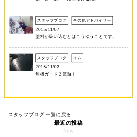
スタッフブログ
その他アドバイザー
2015/11/07
塗料が吸い込むとはこうゆうことです。
スタッフブログ
イム
2015/11/02
無機ガードＺ遮熱！
スタッフブログ 一覧に戻る
最近の投稿
New