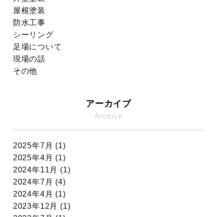
屋根塗装
防水工事
シーリング
足場について
現場の話
その他
アーカイブ
Archive
2025年7月 (1)
2025年4月 (1)
2024年11月 (1)
2024年7月 (4)
2024年4月 (1)
2023年12月 (1)