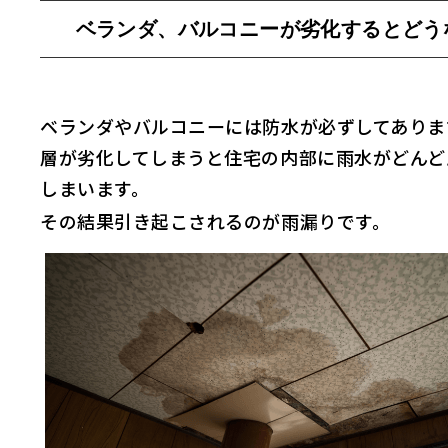
ベランダ、バルコニーが劣化するとどう
ベランダやバルコニーには防水が必ずしてありま
層が劣化してしまうと住宅の内部に雨水がどんど
しまいます。
その結果引き起こされるのが雨漏りです。