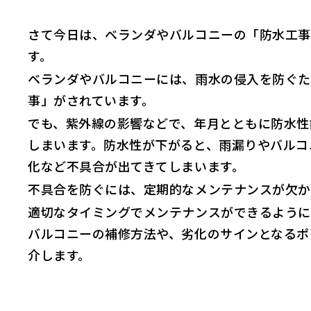
さて今日は、ベランダやバルコニーの「防水工事
す。
ベランダやバルコニーには、雨水の侵入を防ぐた
事」がされています。
でも、紫外線の影響などで、年月とともに防水性
しまいます。防水性が下がると、雨漏りやバルコ
化など不具合が出てきてしまいます。
不具合を防ぐには、定期的なメンテナンスが欠か
適切なタイミングでメンテナンスができるように
バルコニーの補修方法や、劣化のサインとなるポ
介します。