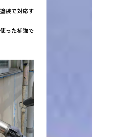
塗装で対応す
使った補強で