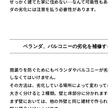
せっかく建てた家に住めない…なんて可能性もあ
ダの劣化には注意を払う必要性があります。
ベランダ、バルコニーの劣化を補修す
雨漏りを防ぐためにもベランダやバルコニーが劣
しなくてはいけません。
その方法は、劣化している場所によって変わって
大きく分けると２種類。壁と床部分に分かれます
まず壁においては、他の外壁と同じ建材で作られ