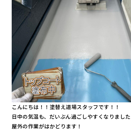
こんにちは！！塗替え道場スタッフです！！
日中の気温も、だいぶん過ごしやすくなりました
屋外の作業がはかどります！