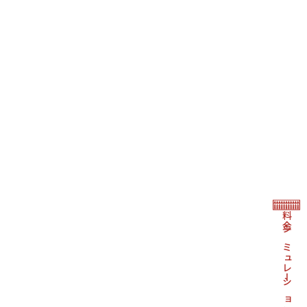
料金シミュレーション