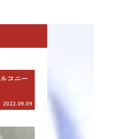
バルコニー
2022.09.09