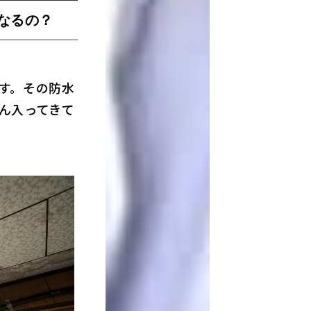
なるの？
す。その防水
ん入ってきて