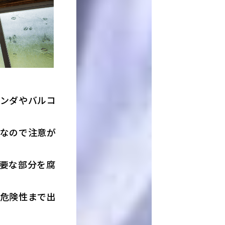
ンダやバルコ
なので注意が
要な部分を腐
危険性まで出