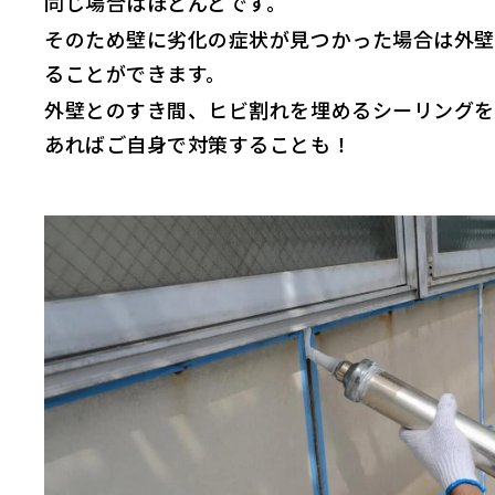
同じ場合はほとんどです。
そのため壁に劣化の症状が見つかった場合は外壁
ることができます。
外壁とのすき間、ヒビ割れを埋めるシーリングを
あればご自身で対策することも！