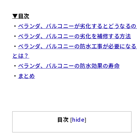
▼目次
・
ベランダ、バルコニーが劣化するとどうなるの
・
ベランダ、バルコニーの劣化を補修する方法
・
ベランダ、バルコニーの防水工事が必要になる
とは？
・
ベランダ、バルコニーの防水効果の寿命
・
まとめ
目次
hide
[
]