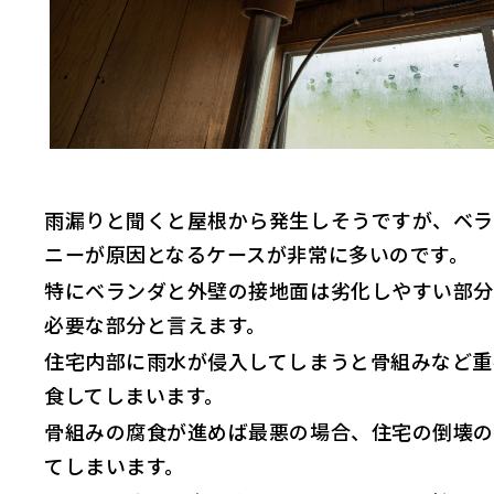
雨漏りと聞くと屋根から発生しそうですが、ベラ
ニーが原因となるケースが非常に多いのです。
特にベランダと外壁の接地面は劣化しやすい部分
必要な部分と言えます。
住宅内部に雨水が侵入してしまうと骨組みなど重
食してしまいます。
骨組みの腐食が進めば最悪の場合、住宅の倒壊の
てしまいます。