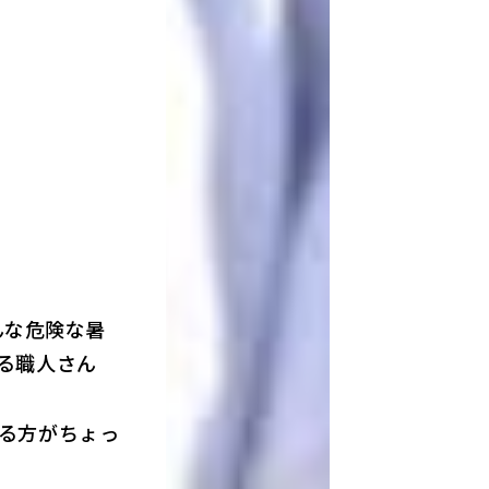
んな危険な暑
る職人さん
る方がちょっ