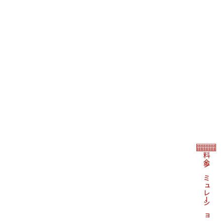
料金シミュレーション