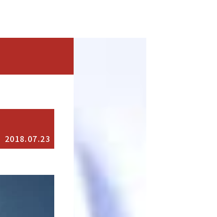
2018.07.23