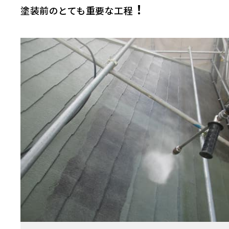
！
塗装前のとても重要な工程