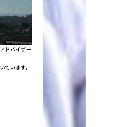
アドバイザー
いています。