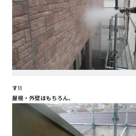
!!
す
屋根・外壁ほもちろん、