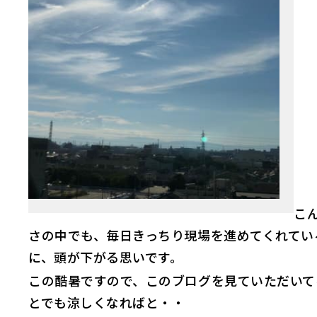
こ
さの中でも、毎日きっちり現場を進めてくれてい
に、頭が下がる思いです。
この酷暑ですので、このブログを見ていただいて
とでも涼しくなればと・・