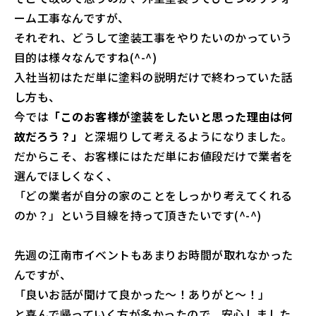
ーム工事なんですが、
それぞれ、どうして塗装工事をやりたいのかっていう
目的は様々なんですね(^-^)
入社当初はただ単に塗料の説明だけで終わっていた話
し方も、
今では
「このお客様が塗装をしたいと思った理由は何
故だろう？」
と深堀りして考えるようになりました。
だからこそ、お客様にはただ単にお値段だけで業者を
選んでほしくなく、
「どの業者が自分の家のことをしっかり考えてくれる
のか？」という目線を持って頂きたいです(^-^)
先週の江南市イベントもあまりお時間が取れなかった
んですが、
「良いお話が聞けて良かった～！ありがと～！」
と喜んで帰っていく方が多かったので、安心しました