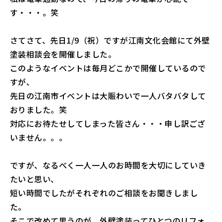
す・・・。笑
さてさて、先日1/9（祝）ですが江南文化会館にて外壁
塗装相談会を開催しました。
このようなイベントは毎月どこかで開催しているので
すが、
先日の江南市イベントは大賑わいで一人バタバタして
おりました。笑
対応にお待たせしてしまった皆さん・・・申し訳ござ
いません。。。
ですが、なるべく一人一人のお時間を大切にしていき
たいと思い、
短い時間でしたがそれぞれのご相談をお聞きしまし
た。
そこで改めて思うのが、外壁塗装ってひとつのリフォ