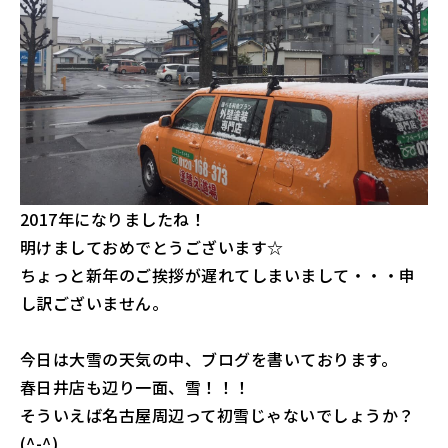
2017年になりましたね！
明けましておめでとうございます☆
ちょっと新年のご挨拶が遅れてしまいまして・・・申
し訳ございません。
今日は大雪の天気の中、ブログを書いております。
春日井店も辺り一面、雪！！！
そういえば名古屋周辺って初雪じゃないでしょうか？
(^-^)