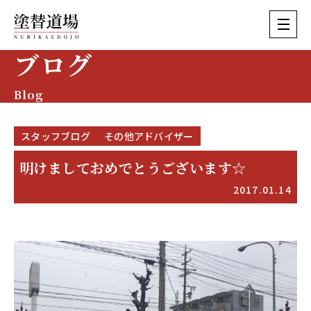
ブログ
Blog
スタッフブログ
その他アドバイザー
明けましておめでとうございます☆
2017.01.14