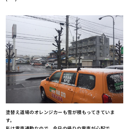
塗替え道場のオレンジカーも雪が積もってきていま
す。
私は電車通勤なので、今日の帰りの電車が心配で