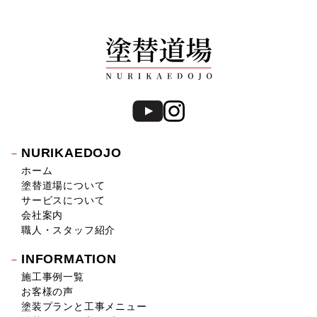
NURIKAEDOJO
ホーム
塗替道場について
サービスについて
会社案内
職人・スタッフ紹介
INFORMATION
施工事例一覧
お客様の声
塗装プランと工事メニュー