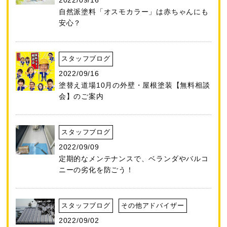
2022/09/16
自然派塗料「オスモカラー」は赤ちゃんにも
安心？
スタッフブログ
2022/09/16
塗替え道場10月の外壁・屋根塗装【無料相談
会】のご案内
スタッフブログ
2022/09/09
定期的なメンテナンスで、ベランダやバルコ
ニーの劣化を防ごう！
スタッフブログ
その他アドバイザー
2022/09/02