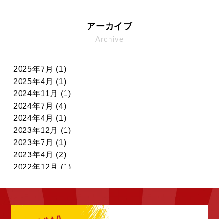
アーカイブ
Archive
2025年7月 (1)
2025年4月 (1)
2024年11月 (1)
2024年7月 (4)
2024年4月 (1)
2023年12月 (1)
2023年7月 (1)
2023年4月 (2)
2022年12月 (1)
2022年11月 (7)
2022年10月 (6)
2022年9月 (6)
2022年8月 (4)