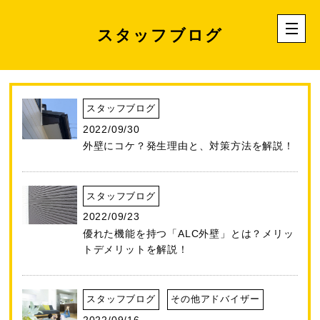
スタッフブログ
スタッフブログ
2022/09/30
外壁にコケ？発生理由と、対策方法を解説！
スタッフブログ
2022/09/23
優れた機能を持つ「ALC外壁」とは？メリッ
トデメリットを解説！
スタッフブログ
その他アドバイザー