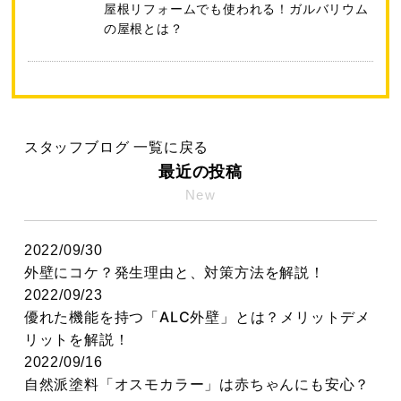
屋根リフォームでも使われる！ガルバリウム
の屋根とは？
スタッフブログ 一覧に戻る
最近の投稿
New
2022/09/30
外壁にコケ？発生理由と、対策方法を解説！
2022/09/23
優れた機能を持つ「ALC外壁」とは？メリットデメ
リットを解説！
2022/09/16
自然派塗料「オスモカラー」は赤ちゃんにも安心？