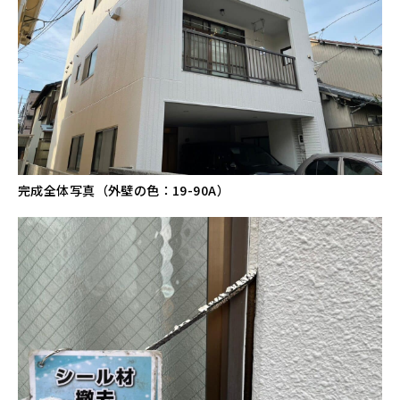
完成全体写真（外壁の色：19-90A）