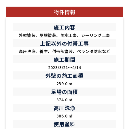
物件情報
施工内容
外壁塗装、屋根塗装、防水工事、シーリング工事
上記以外の付帯工事
高圧洗浄、養生、付帯部塗装、ベランダ防水など
施工期間
2023/3/21～4/14
外壁の施工面積
259.0 ㎡
足場の面積
374.0 ㎡
高圧洗浄
306.0 ㎡
使用塗料