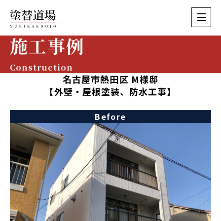
施工事例
Construction
名古屋市熱田区 M様邸
【外壁・屋根塗装、防水工事】
Before