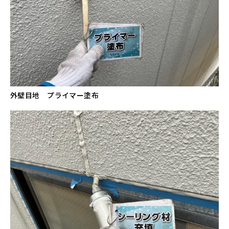
外壁目地 プライマー塗布