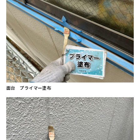
面台 プライマー塗布