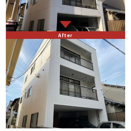
After