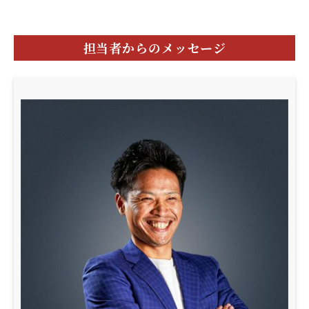
担当者からのメッセージ