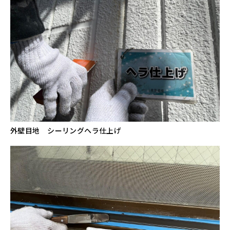
外壁目地 シーリングヘラ仕上げ