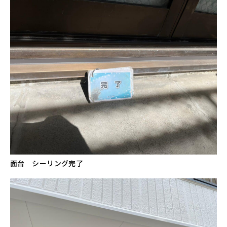
面台 シーリング完了