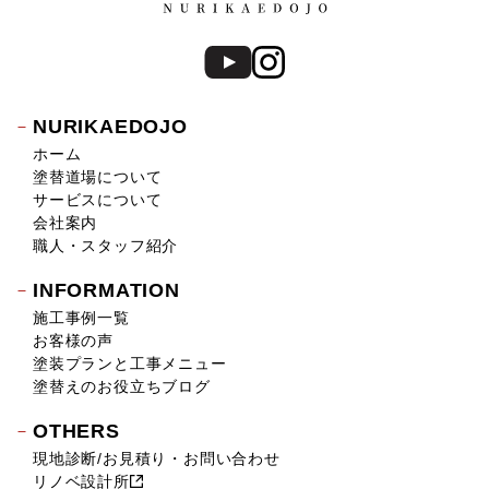
NURIKAEDOJO
ホーム
塗替道場について
サービスについて
会社案内
職人・スタッフ紹介
INFORMATION
施工事例一覧
お客様の声
塗装プランと工事メニュー
塗替えのお役立ちブログ
OTHERS
現地診断/お見積り・お問い合わせ
リノベ設計所