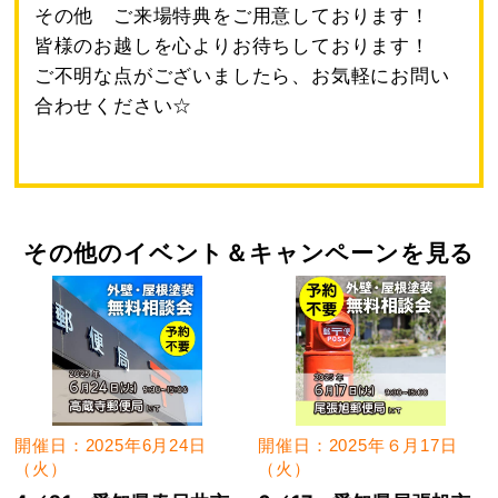
その他 ご来場特典をご用意しております！
皆様のお越しを心よりお待ちしております！
ご不明な点がございましたら、お気軽にお問い
合わせください☆
その他のイベント＆キャンペーンを見る
開催日：2025年6月24日
開催日：2025年６月17日
（火）
（火）