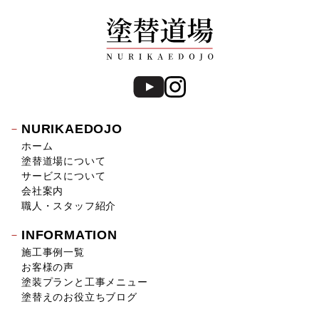
NURIKAEDOJO
ホーム
塗替道場について
サービスについて
会社案内
職人・スタッフ紹介
INFORMATION
施工事例一覧
お客様の声
塗装プランと工事メニュー
塗替えのお役立ちブログ