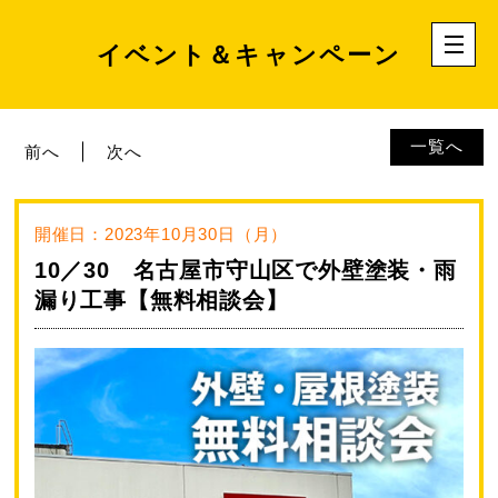
イベント＆キャンペーン
一覧へ
前へ
次へ
開催日：2023年10月30日（月）
10／30 名古屋市守山区で外壁塗装・雨
漏り工事【無料相談会】