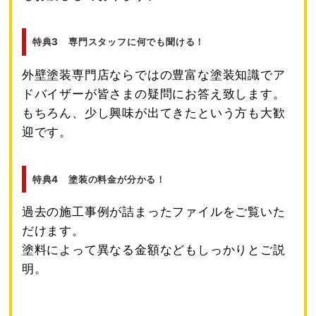
特典3 専門スタッフに何でも聞ける！
外壁塗装専門店ならではの豊富な塗装知識でア
ドバイザーが皆さまの疑問にお答え致します。
もちろん、少し興味が出てきたという方も大歓
迎です。
特典4 塗装の料金が分かる！
過去の施工事例が詰まったファイルをご覧いた
だけます。
塗料によって異なる金額などもしっかりとご説
明。