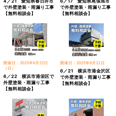
4／21 愛知県春日井市
6／17 愛知県尾張旭市
で外壁塗装・雨漏り工事
で外壁塗装・雨漏り工事
【無料相談会】
【無料相談会】
開催日：2025年6月22日
開催日：2025年6月21日
（日）
6／21 横浜市港金沢区
6／22 横浜市港栄区で
で外壁塗装・雨漏り工事
外壁塗装・雨漏り工事
【無料相談会】
【無料相談会】