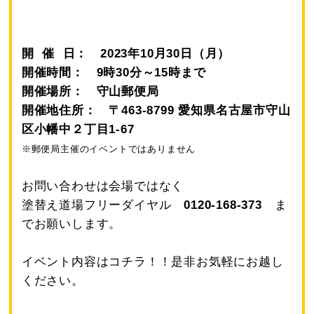
開 催 日： 2023年10月30
日（月）
開催時間： 9時30分～15時まで
開催場所： 守山郵便局
開催地住所： 〒463-8799 愛知県名古屋市守山
区小幡中２丁目1-67
※郵便局主催のイベントではありません
お問い合わせは会場ではなく
塗替え道場フリーダイヤル
0120-168-373
ま
でお願いします。
イベント内容はコチラ！！是非お気軽にお越し
ください。