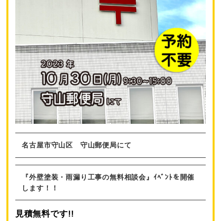
名古屋市守山区 守山郵便局にて
『外壁塗装・雨漏り工事の無料相談会』ｲﾍﾞﾝﾄを開催
します！！
見積無料です!!