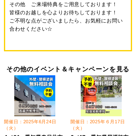
その他 ご来場特典をご用意しております！
皆様のお越しを心よりお待ちしております！
ご不明な点がございましたら、お気軽にお問い
合わせください☆
その他のイベント＆キャンペーンを見る
開催日：2025年6月24日
開催日：2025年６月17日
（火）
（火）