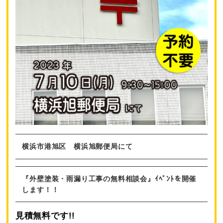
横浜市港旭区 横浜旭郵便局にて
『外壁塗装・雨漏り工事の無料相談会』ｲﾍﾞﾝﾄを開催
します！！
見積無料です!!