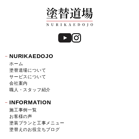
NURIKAEDOJO
ホーム
塗替道場について
サービスについて
会社案内
職人・スタッフ紹介
INFORMATION
施工事例一覧
お客様の声
塗装プランと工事メニュー
塗替えのお役立ちブログ