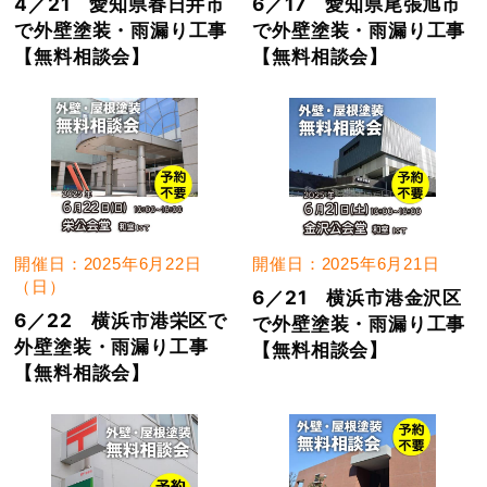
4／21 愛知県春日井市
6／17 愛知県尾張旭市
で外壁塗装・雨漏り工事
で外壁塗装・雨漏り工事
【無料相談会】
【無料相談会】
開催日：2025年6月22日
開催日：2025年6月21日
（日）
6／21 横浜市港金沢区
6／22 横浜市港栄区で
で外壁塗装・雨漏り工事
外壁塗装・雨漏り工事
【無料相談会】
【無料相談会】