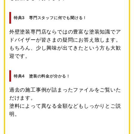
特典3 専門スタッフに何でも聞ける！
外壁塗装専門店ならではの豊富な塗装知識でア
ドバイザーが皆さまの疑問にお答え致します。
もちろん、少し興味が出てきたという方も大歓
迎です。
特典4 塗装の料金が分かる！
過去の施工事例が詰まったファイルをご覧いた
だけます。
塗料によって異なる金額などもしっかりとご説
明。