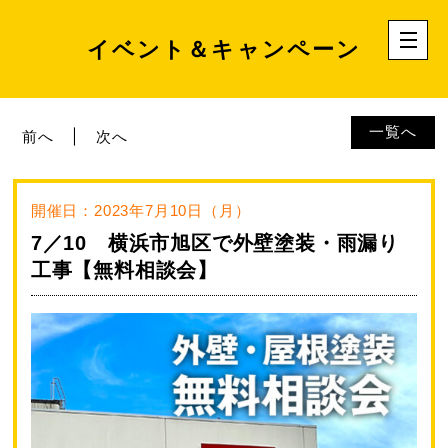
イベント＆キャンペーン
一覧へ
前へ
次へ
開催日：2023年7月10日（月）
7／10 横浜市旭区で外壁塗装・雨漏り
工事【無料相談会】