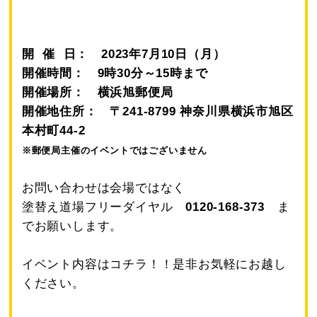
開 催 日： 2023年7月10日（月）
開催時間： 9時30分～15時まで
開催場所： 横浜旭郵便局
開催地住所： 〒241-8799 神奈川県横浜市旭区
本村町44-2
※郵便局主催のイベントではございません
お問い合わせは会場ではなく
塗替え道場フリーダイヤル
0120-168-373
ま
でお願いします。
イベント内容はコチラ！！是非お気軽にお越し
ください。