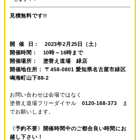
見積無料です!!
開 催 日： 2023年2月25
日（土）
開催時間： 10時～16時まで
開催場所： 塗替え道場 緑店
開催地住所： 〒458-0801 愛知県名古屋市緑区
鳴海町山下88-2
お問い合わせは会場ではなく
塗替え道場フリーダイヤル
0120-168-373
ま
でお願いします。
〈予約不要〉開催時間中のご都合良い時間にお
越し下さい！