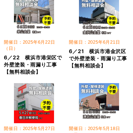
開催日：2025年6月22日
開催日：2025年6月21日
（日）
6／21 横浜市港金沢区
6／22 横浜市港栄区で
で外壁塗装・雨漏り工事
外壁塗装・雨漏り工事
【無料相談会】
【無料相談会】
開催日：2025年5月27日
開催日：2025年5月18日