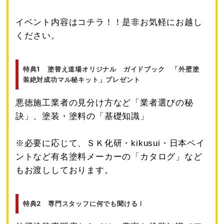
イベント内容はコチラ！！是非お気軽にお越し
ください。
特典1 塗替え道場オリジナル ガイドブック 「外壁塗
装絶対成功マル秘キット」プレゼント
悪徳施工業者の見分け方など「業者選びの秘
訣」、塗装・塗料の「基礎知識」
※必要に応じて、ＳＫ化研・kikusui・日本ペイ
ントなど有名塗料メーカーの「カタログ」など
もお渡ししております。
特典2 専門スタッフに何でも聞ける！