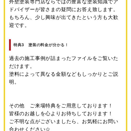
外壁塗装専門店ならではの豊富な塗装知識でア
ドバイザーが皆さまの疑問にお答え致します。
もちろん、少し興味が出てきたという方も大歓
迎です。
特典3 塗装の料金が分かる！
過去の施工事例が詰まったファイルをご覧いた
だけます。
塗料によって異なる金額などもしっかりとご説
明。
その他 ご来場特典をご用意しております！
皆様のお越しを心よりお待ちしております！
ご不明な点がございましたら、お気軽にお問い
合わせください☆