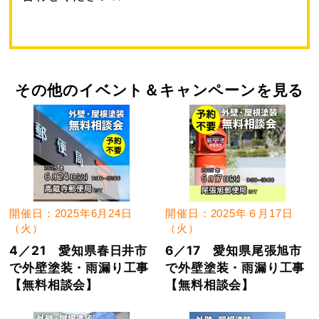
その他のイベント＆キャンペーンを見る
開催日：2025年6月24日
開催日：2025年６月17日
（火）
（火）
4／21 愛知県春日井市
6／17 愛知県尾張旭市
で外壁塗装・雨漏り工事
で外壁塗装・雨漏り工事
【無料相談会】
【無料相談会】