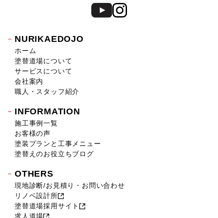
NURIKAEDOJO
ホーム
塗替道場について
サービスについて
会社案内
職人・スタッフ紹介
INFORMATION
施工事例一覧
お客様の声
塗装プランと工事メニュー
塗替えのお役立ちブログ
OTHERS
現地診断/お見積り・お問い合わせ
リノベ設計所
塗替道場採用サイト
求人道場