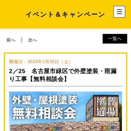
イベント＆キャンペーン
一覧へ
前へ
次へ
開催日：2023年2月25日（土）
2／25 名古屋市緑区で外壁塗装・雨漏
り工事【無料相談会】