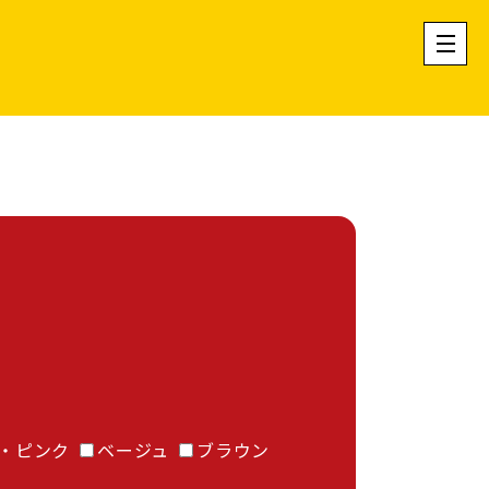
・ピンク
ベージュ
ブラウン