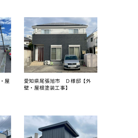
・屋
愛知県尾張旭市 Ｄ様邸【外
壁・屋根塗装工事】