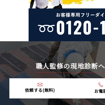
職人監修の現地診断
依頼する(無料)
お電