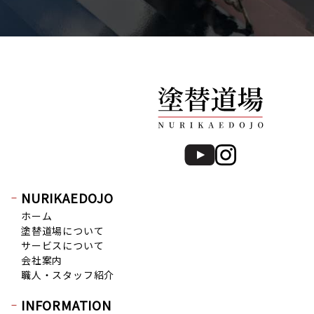
NURIKAEDOJO
ホーム
塗替道場について
サービスについて
会社案内
職人・スタッフ紹介
INFORMATION