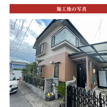
施工後の写真