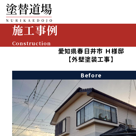
施工事例
Construction
愛知県春日井市 Ｈ様邸
【外壁塗装工事】
Before