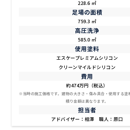
228.6 ㎡
足場の面積
759.3 ㎡
高圧洗浄
585.0 ㎡
使用塗料
エスケープレミアムシリコン
クリーンマイルドシリコン
費用
約474万円（税込）
※当時の施工価格です。建物の大きさ・傷み具合・使用する塗
積り金額は異なります。
担当者
アドバイザー：相澤 職人：原口