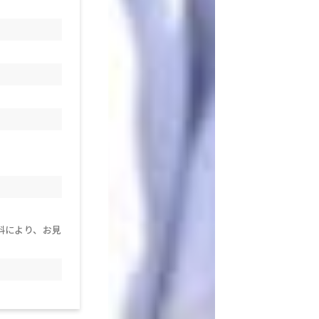
料により、お見