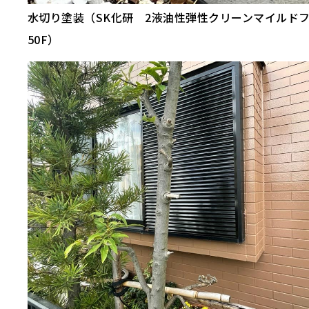
水切り塗装（SK化研 2液油性弾性クリーンマイルドフ
50F）