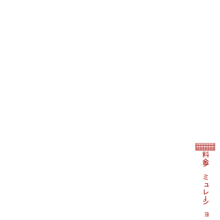
料金シミュレーション