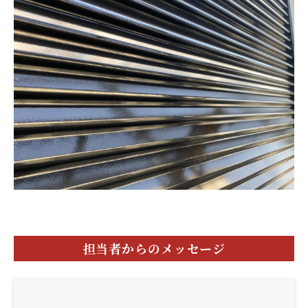
担当者からのメッセージ