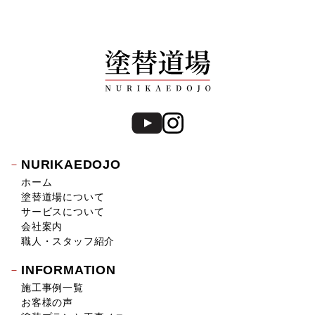
NURIKAEDOJO
ホーム
塗替道場について
サービスについて
会社案内
職人・スタッフ紹介
INFORMATION
施工事例一覧
お客様の声