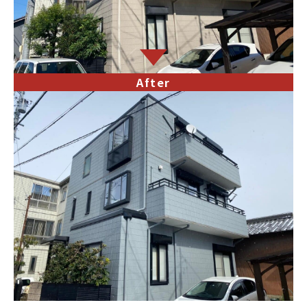
After