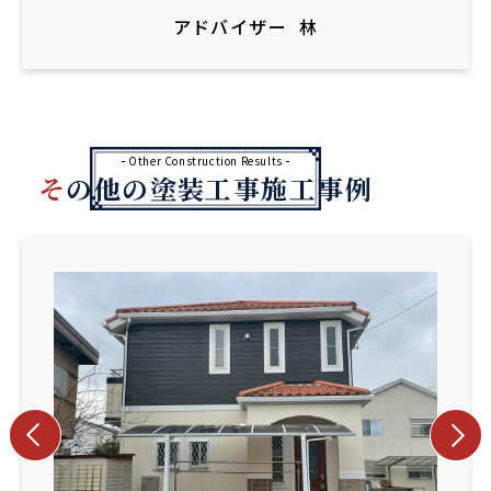
アドバイザー
林
Other Construction Results
その他の塗装工事施工事例