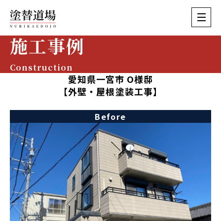
施工事例
Construction
愛知県一宮市 O様邸
【外壁・屋根塗装工事】
Before