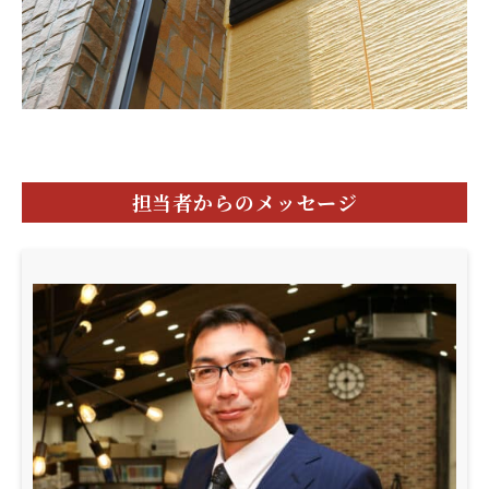
担当者からのメッセージ