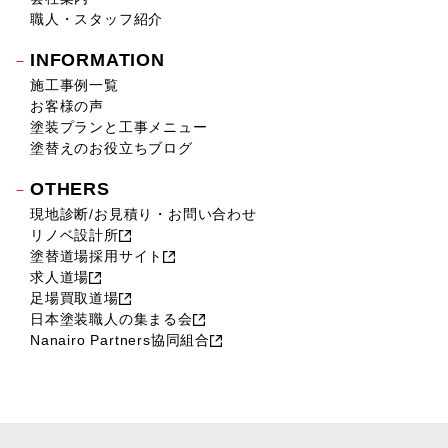
職人・スタッフ紹介
INFORMATION
施工事例一覧
お客様の声
塗装プランと工事メニュー
塗替えのお役立ちブログ
OTHERS
現地診断/お見積り・お問い合わせ
リノベ設計所
塗替道場採用サイト
求人道場
足場買取道場
日本塗装職人の集まる会
Nanairo Partners協同組合