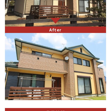
After