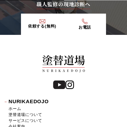
職人監修の現地診断へ
依頼する(無料)
お電話
NURIKAEDOJO
ホーム
塗替道場について
サービスについて
会社案内