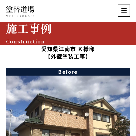
施工事例
Construction
愛知県江南市 Ｋ様邸
【外壁塗装工事】
Before