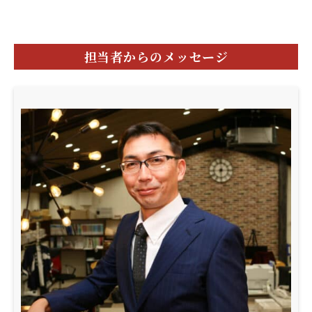
担当者からのメッセージ