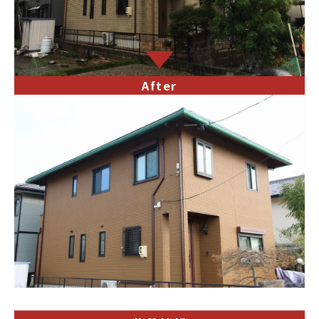
After