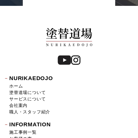
NURIKAEDOJO
ホーム
塗替道場について
サービスについて
会社案内
職人・スタッフ紹介
INFORMATION
施工事例一覧