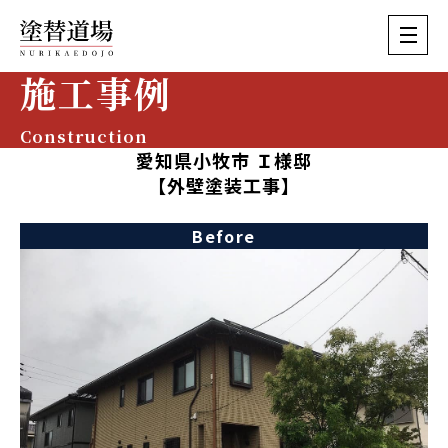
施工事例
Construction
愛知県小牧市 Ｉ様邸
【外壁塗装工事】
Before