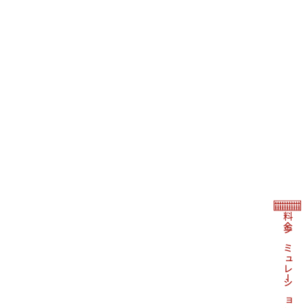
料金シミュレーション