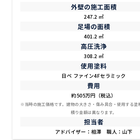
外壁の施工面積
247.2 ㎡
足場の面積
401.2 ㎡
高圧洗浄
308.2 ㎡
使用塗料
日ペ ファイン4Fセラミック
費用
約505万円（税込）
※当時の施工価格です。建物の大きさ・傷み具合・使用する塗
積り金額は異なります。
担当者
アドバイザー：相澤 職人：山下