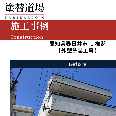
施工事例
Construction
愛知県春日井市 Ｉ様邸
【外壁塗装工事】
Before