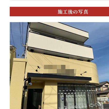
施工後の写真