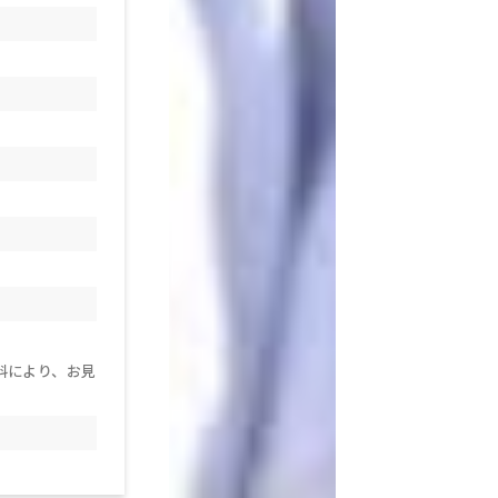
料により、お見