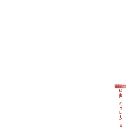
料金シミュレーション