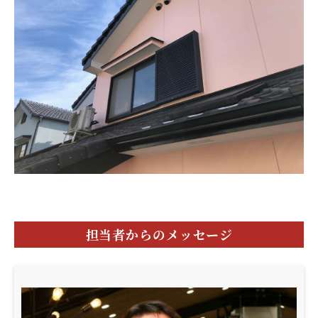
担当者からのメッセージ