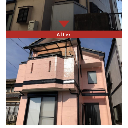
After