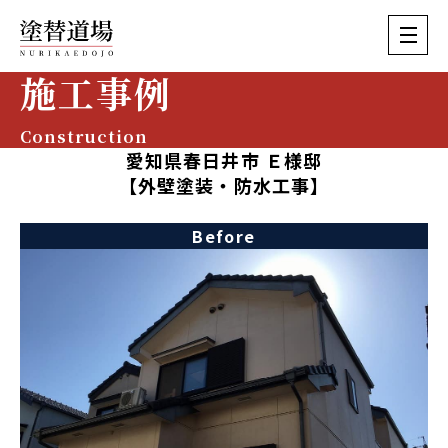
施工事例
Construction
愛知県春日井市 Ｅ様邸
【外壁塗装・防水工事】
Before