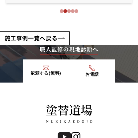
施工事例一覧へ戻る
職人監修の現地診断へ
依頼する(無料)
お電話