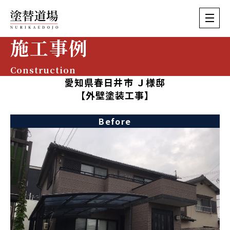
施工事例
Construction
愛知県春日井市 Ｊ様邸
【外壁塗装工事】
Before