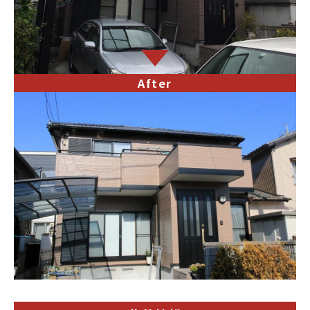
After