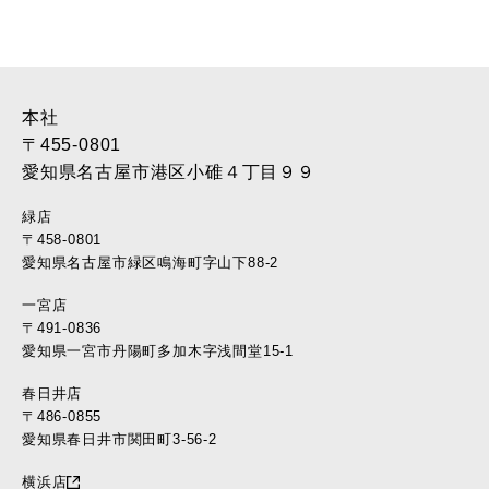
本社
〒455-0801
愛知県名古屋市港区小碓４丁目９９
緑店
〒458-0801
愛知県名古屋市緑区鳴海町字山下88-2
一宮店
〒491-0836
愛知県一宮市丹陽町多加木字浅間堂15-1
春日井店
〒486-0855
愛知県春日井市関田町3-56-2
横浜店