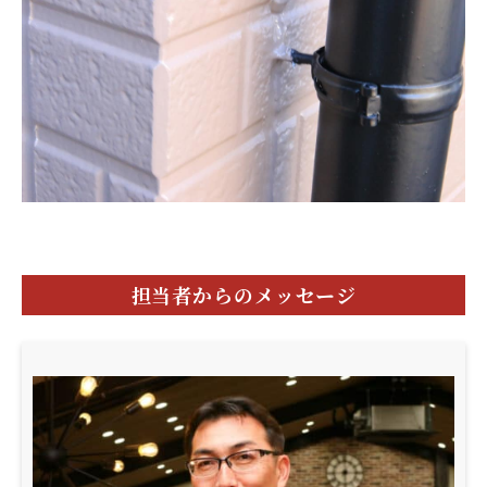
担当者からのメッセージ