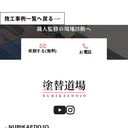
施工事例一覧へ戻る
職人監修の現地診断へ
依頼する(無料)
お電話
NURIKAEDOJO