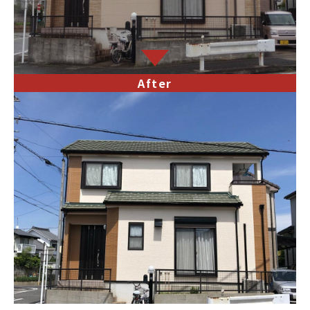
After