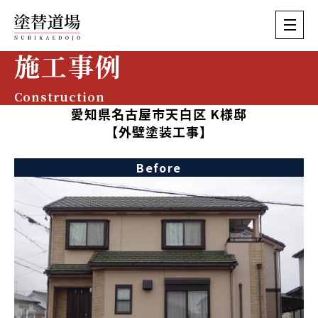
施工事例
Construction
愛知県名古屋市天白区 K様邸
【外壁塗装工事】
Before