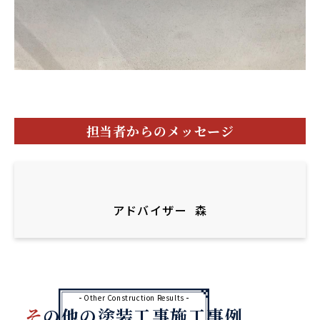
担当者からのメッセージ
アドバイザー
森
Other Construction Results
その他の塗装工事施工事例