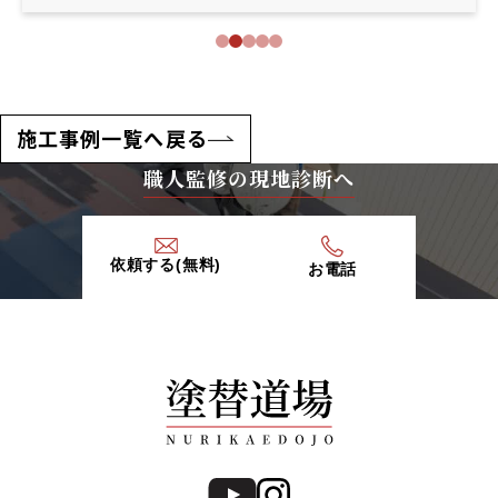
施工事例一覧へ戻る
職人監修の現地診断へ
依頼する(無料)
お電話