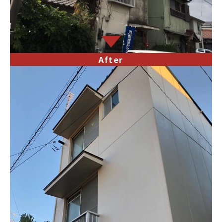
After