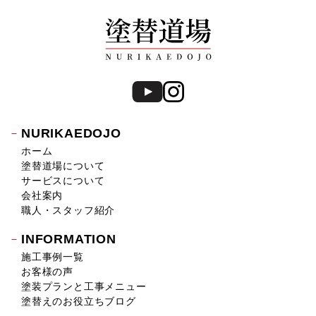
NURIKAEDOJO
ホーム
塗替道場について
サービスについて
会社案内
職人・スタッフ紹介
INFORMATION
施工事例一覧
お客様の声
塗装プランと工事メニュー
塗替えのお役立ちブログ