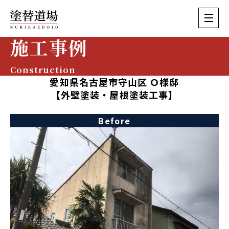
施工事例
Construction
愛知県名古屋市守山区 Ｏ様邸
【外壁塗装・屋根塗装工事】
Before