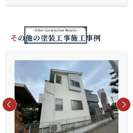
Other Construction Results
その他の塗装工事施工事例