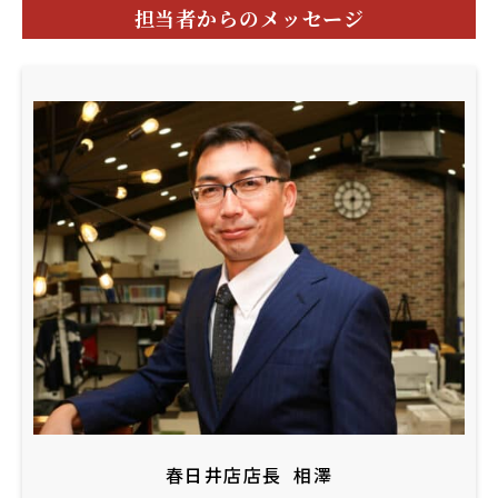
担当者からのメッセージ
春日井店店長
相澤