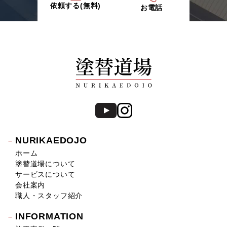
依頼する(無料)
お電話
NURIKAEDOJO
ホーム
塗替道場について
サービスについて
会社案内
職人・スタッフ紹介
INFORMATION