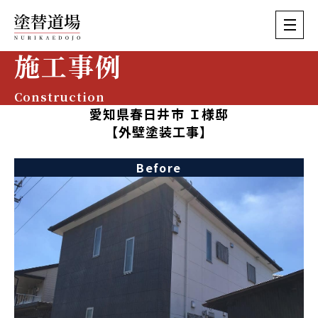
施工事例
Construction
愛知県春日井市 Ｉ様邸
【外壁塗装工事】
Before