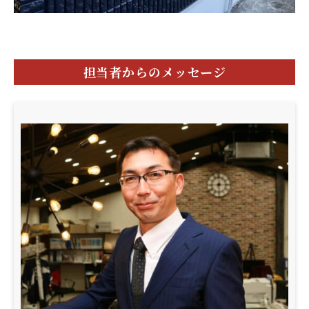
担当者からのメッセージ