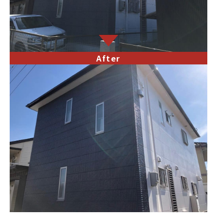
After