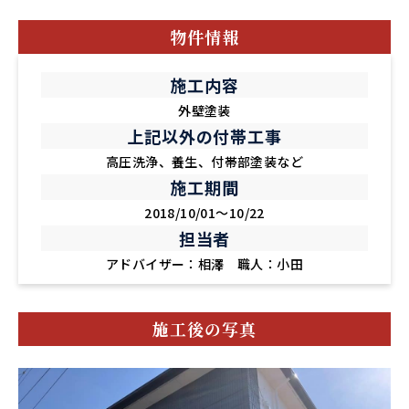
物件情報
施工内容
外壁塗装
上記以外の付帯工事
高圧洗浄、養生、付帯部塗装など
施工期間
2018/10/01～10/22
担当者
アドバイザー：相澤 職人：小田
施工後の写真