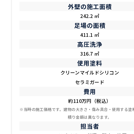
外壁の施工面積
242.2 ㎡
足場の面積
411.1 ㎡
高圧洗浄
316.7 ㎡
使用塗料
クリーンマイルドシリコン
セラミガード
費用
約110万円（税込）
※当時の施工価格です。建物の大きさ・傷み具合・使用する塗
積り金額は異なります。
担当者