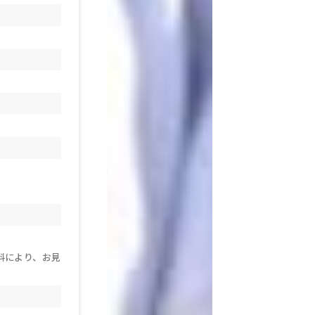
料により、お見