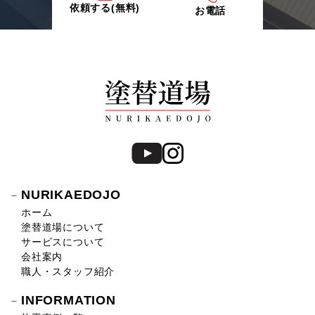
依頼する(無料)
お電話
NURIKAEDOJO
ホーム
塗替道場について
サービスについて
会社案内
職人・スタッフ紹介
INFORMATION