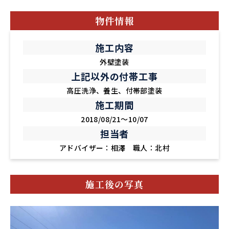
物件情報
施工内容
外壁塗装
上記以外の付帯工事
高圧洗浄、養生、付帯部塗装
施工期間
2018/08/21～10/07
担当者
アドバイザー：相澤 職人：北村
施工後の写真