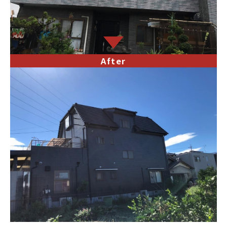
After