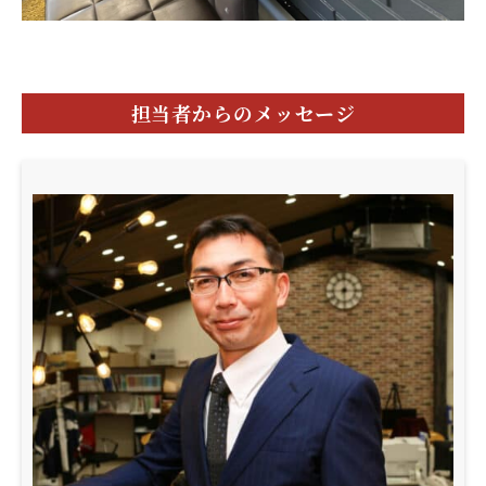
担当者からのメッセージ