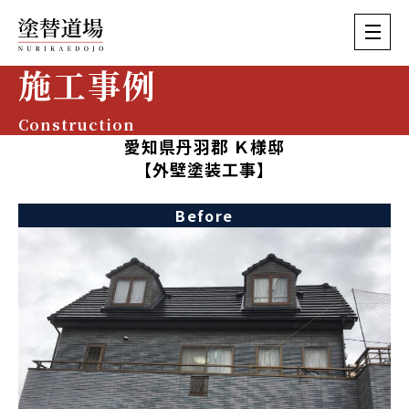
施工事例
Construction
愛知県丹羽郡 Ｋ様邸
【外壁塗装工事】
Before