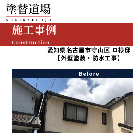
施工事例
Construction
愛知県名古屋市守山区 Ｏ様邸
【外壁塗装・防水工事】
Before