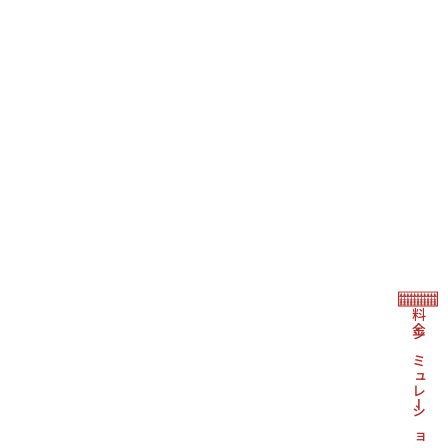
料金シミュレーション