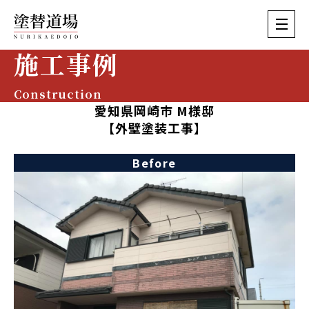
施工事例
Construction
愛知県岡崎市 M様邸
【外壁塗装工事】
Before