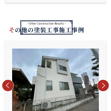
Other Construction Results
その他の塗装工事施工事例