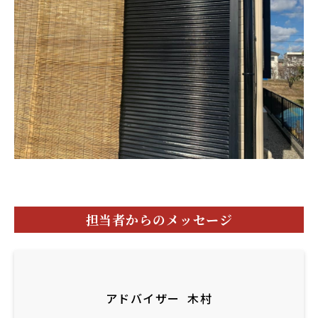
担当者からのメッセージ
アドバイザー
木村