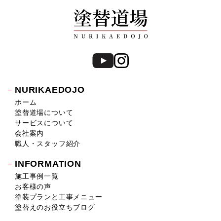
NURIKAEDOJO
ホーム
塗替道場について
サービスについて
会社案内
職人・スタッフ紹介
INFORMATION
施工事例一覧
お客様の声
塗装プランと工事メニュー
塗替えのお役立ちブログ