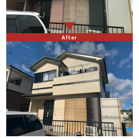
After