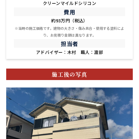
クリーンマイルドシリコン
費用
約93万円（税込）
※当時の施工価格です。建物の大きさ・傷み具合・使用する塗料によ
り、お見積り金額は異なります。
担当者
アドバイザー：木村 職人：渡部
施工後の写真