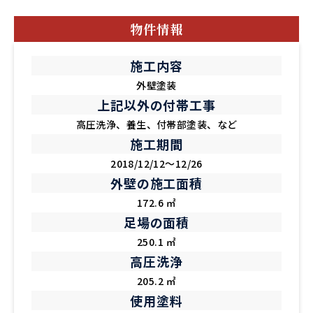
物件情報
施工内容
外壁塗装
上記以外の付帯工事
高圧洗浄、養生、付帯部塗装、など
施工期間
2018/12/12～12/26
外壁の施工面積
172.6 ㎡
足場の面積
250.1 ㎡
高圧洗浄
205.2 ㎡
使用塗料