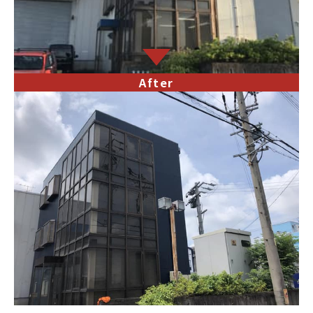
After