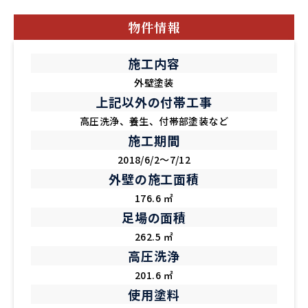
物件情報
施工内容
外壁塗装
上記以外の付帯工事
高圧洗浄、養生、付帯部塗装など
施工期間
2018/6/2～7/12
外壁の施工面積
176.6 ㎡
足場の面積
262.5 ㎡
高圧洗浄
201.6 ㎡
使用塗料