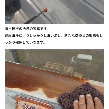
折半屋根の洗浄の写真です。
高圧洗浄によりしっかりと洗い流し、新たな塗膜との密着もし
っかり確保していきます。