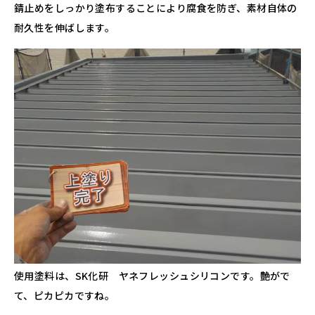
錆止めをしっかり塗布することにより腐食を防ぎ、素材自体の
耐久性を伸ばします。
使用塗料は、SK化研 ヤネフレッシュシリコンです。艶がで
て、ピカピカですね。