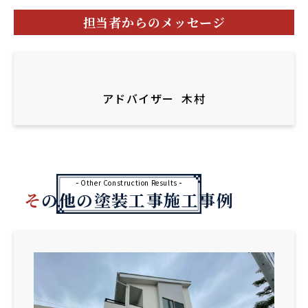
担当者からのメッセージ
アドバイザー
木村
Other Construction Results
その他の塗装工事施工事例