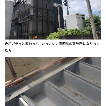
色がガラっと変わって、かっこいい雰囲気の事務所になりまし
た★