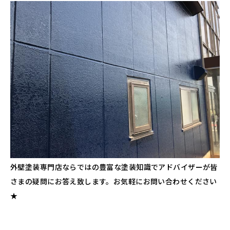
外壁塗装専門店ならではの豊富な塗装知識でアドバイザーが皆
さまの疑問にお答え致します。お気軽にお問い合わせください
★