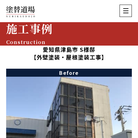
施工事例
Construction
愛知県津島市 S様邸
【外壁塗装・屋根塗装工事】
Before