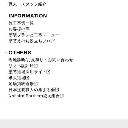
職人・スタッフ紹介
INFORMATION
施工事例一覧
お客様の声
塗装プランと工事メニュー
塗替えのお役立ちブログ
OTHERS
現地診断/お見積り・お問い合わせ
リノベ設計所
塗替道場採用サイト
求人道場
足場買取道場
日本塗装職人の集まる会
Nanairo Partners協同組合