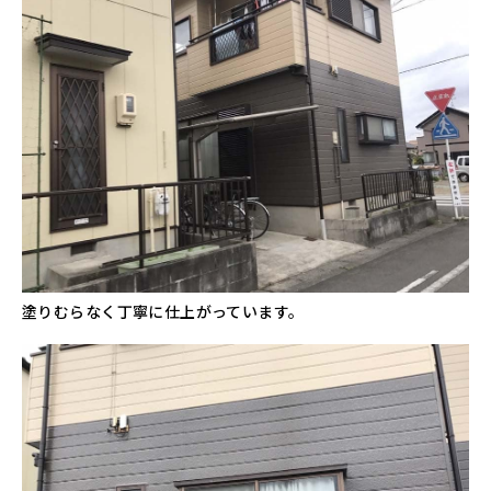
塗りむらなく丁寧に仕上がっています。