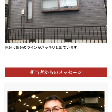
色分け部分のラインがハッキリと出ています。
担当者からのメッセージ