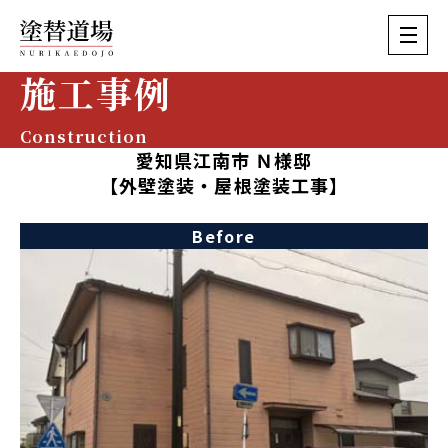
施工事例
Construction
愛知県江南市 Ｎ様邸
【外壁塗装・屋根塗装工事】
Before