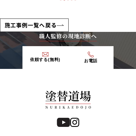
施工事例一覧へ戻る
職人監修の現地診断へ
依頼する(無料)
お電話