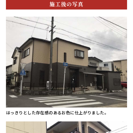
施工後の写真
はっきりとした存在感のあるお色に仕上がりました。