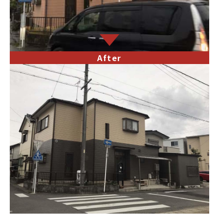
After