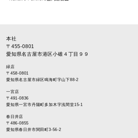
本社
〒455-0801
愛知県名古屋市港区小碓４丁目９９
緑店
〒458-0801
愛知県名古屋市緑区鳴海町字山下88-2
一宮店
〒491-0836
愛知県一宮市丹陽町多加木字浅間堂15-1
春日井店
〒486-0855
愛知県春日井市関田町3-56-2