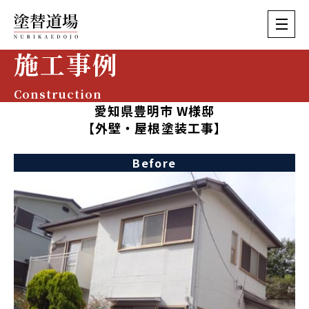
施工事例
Construction
愛知県豊明市 W様邸
【外壁・屋根塗装工事】
Before