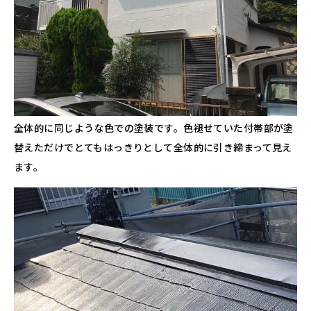
全体的に同じような色での塗装です。色褪せていた付帯部が塗
替えただけでとてもはっきりとして全体的に引き締まって見え
ます。