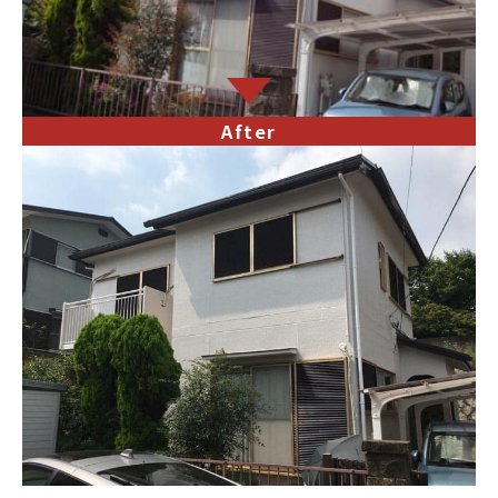
After