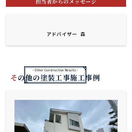
担当者からのメッセージ
アドバイザー
森
Other Construction Results
その他の塗装工事施工事例