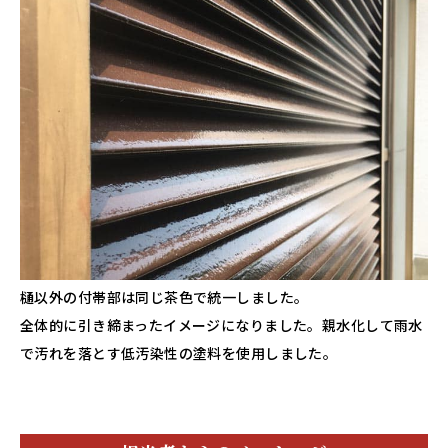
樋以外の付帯部は同じ茶色で統一しました。
全体的に引き締まったイメージになりました。親水化して雨水
で汚れを落とす低汚染性の塗料を使用しました。