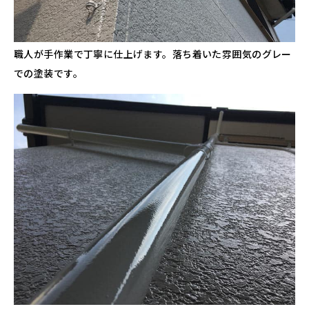
職人が手作業で丁寧に仕上げます。落ち着いた雰囲気のグレー
での塗装です。