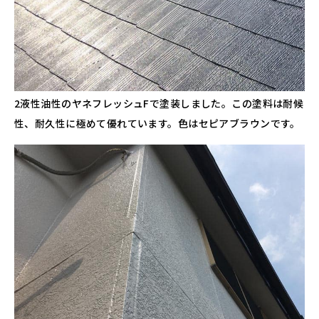
2液性油性のヤネフレッシュFで塗装しました。この塗料は耐候
性、耐久性に極めて優れています。色はセピアブラウンです。