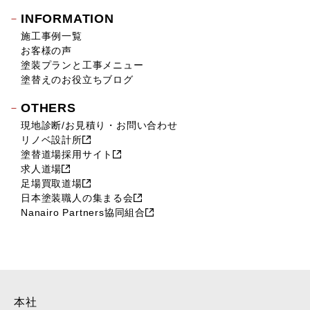
INFORMATION
施工事例一覧
お客様の声
塗装プランと工事メニュー
塗替えのお役立ちブログ
OTHERS
現地診断/お見積り・お問い合わせ
リノベ設計所
塗替道場採用サイト
求人道場
足場買取道場
日本塗装職人の集まる会
Nanairo Partners協同組合
本社