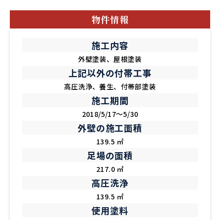
物件情報
施工内容
外壁塗装、屋根塗装
上記以外の付帯工事
高圧洗浄、養生、付帯部塗装
施工期間
2018/5/17～5/30
外壁の施工面積
139.5 ㎡
足場の面積
217.0 ㎡
高圧洗浄
139.5 ㎡
使用塗料