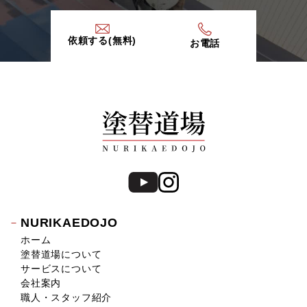
依頼する(無料)
お電話
NURIKAEDOJO
ホーム
塗替道場について
サービスについて
会社案内
職人・スタッフ紹介