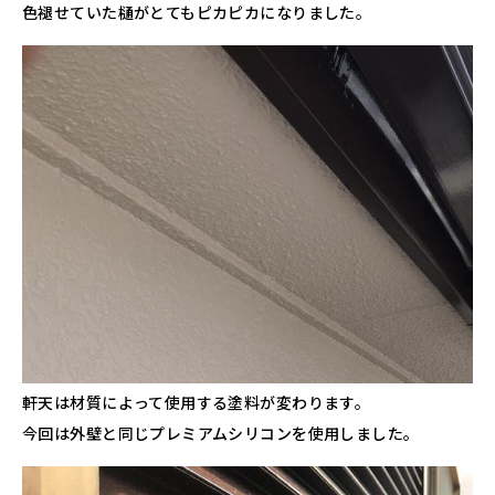
色褪せていた樋がとてもピカピカになりました。
軒天は材質によって使用する塗料が変わります。
今回は外壁と同じプレミアムシリコンを使用しました。