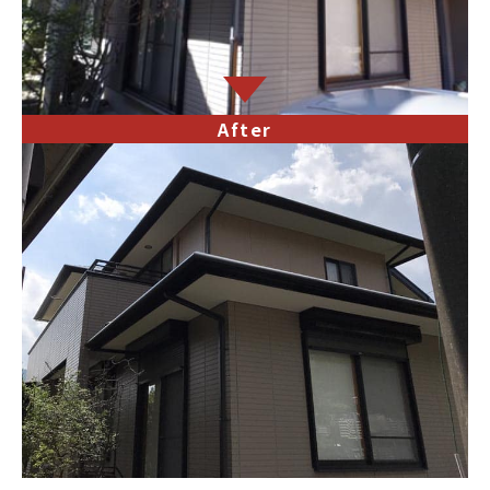
After