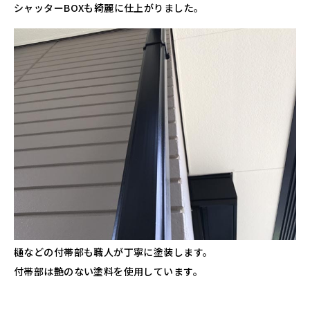
シャッターBOXも綺麗に仕上がりました。
樋などの付帯部も職人が丁寧に塗装します。
付帯部は艶のない塗料を使用しています。