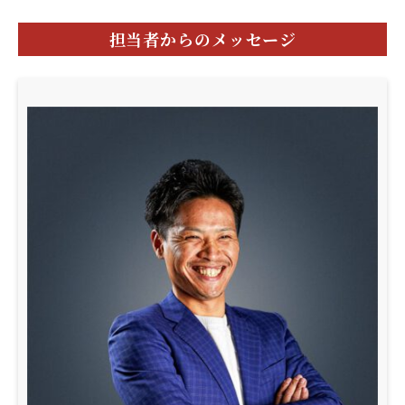
担当者からのメッセージ