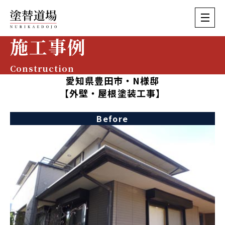
施工事例
Construction
愛知県豊田市・N様邸
【外壁・屋根塗装工事】
Before