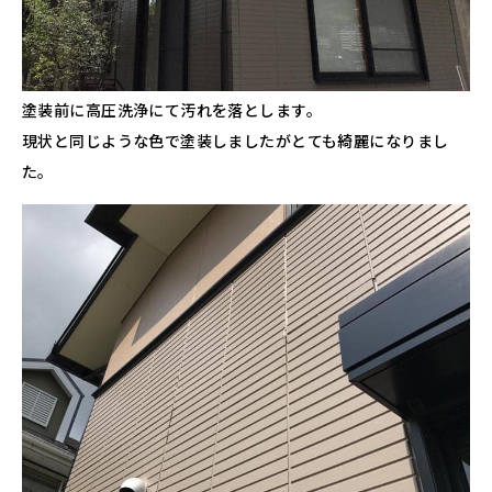
塗装前に高圧洗浄にて汚れを落とします。
現状と同じような色で塗装しましたがとても綺麗になりまし
た。