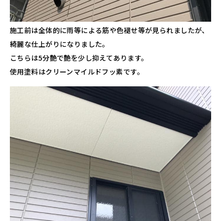
施工前は全体的に雨等による筋や色褪せ等が見られましたが、
綺麗な仕上がりになりました。
こちらは5分艶で艶を少し抑えてあります。
使用塗料はクリーンマイルドフッ素です。