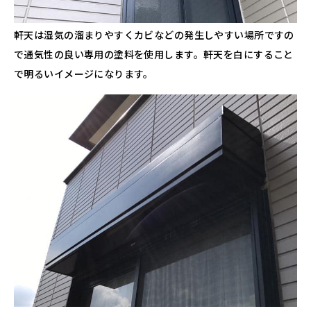
軒天は湿気の溜まりやすくカビなどの発生しやすい場所ですの
で通気性の良い専用の塗料を使用します。軒天を白にすること
で明るいイメージになります。