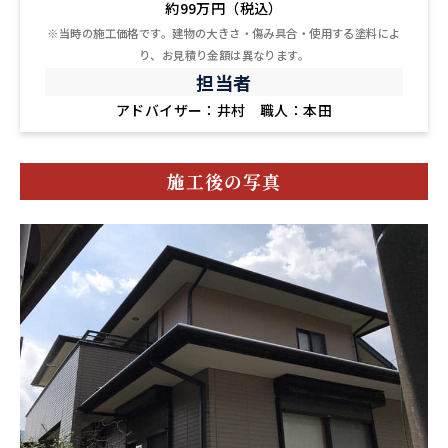
約99万円（税込）
※当時の施工価格です。建物の大きさ・傷み具合・使用する塗料によ
り、お見積り金額は異なります。
担当者
アドバイザー：井村 職人：本田
施工後の写真